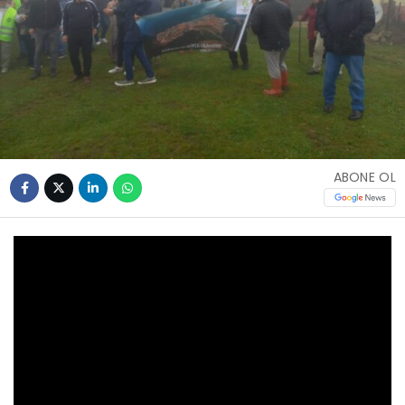
ABONE OL