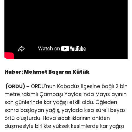
Haber: Mehmet Başaran Kütük
(ORDU) –
ORDU’nun Kabadüz ilçesine bağlı 2 bin
metre rakımlı Çambaşı Yaylası’nda Mayıs ayının
son günlerinde kar yağışı etkili oldu. Öğleden
sonra başlayan yağış, yaylada kısa süreli beyaz
örtü oluşturdu. Hava sıcaklıklarının aniden
düşmesiyle birlikte yüksek kesimlerde kar yağışı