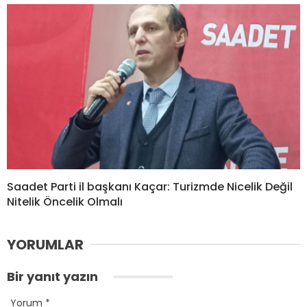
Saadet Parti il başkanı Kaçar: Turizmde Nicelik Değil
Nitelik Öncelik Olmalı
YORUMLAR
Bir yanıt yazın
Yorum
*