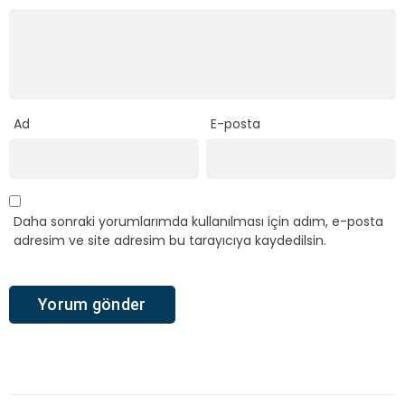
Ad
E-posta
Daha sonraki yorumlarımda kullanılması için adım, e-posta
adresim ve site adresim bu tarayıcıya kaydedilsin.