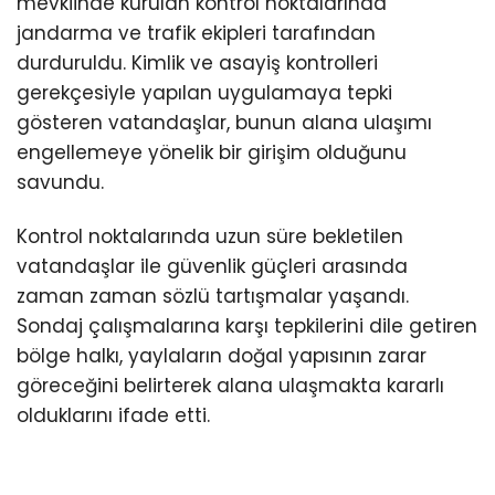
mevkiinde kurulan kontrol noktalarında
jandarma ve trafik ekipleri tarafından
durduruldu. Kimlik ve asayiş kontrolleri
gerekçesiyle yapılan uygulamaya tepki
gösteren vatandaşlar, bunun alana ulaşımı
engellemeye yönelik bir girişim olduğunu
savundu.
Kontrol noktalarında uzun süre bekletilen
vatandaşlar ile güvenlik güçleri arasında
zaman zaman sözlü tartışmalar yaşandı.
Sondaj çalışmalarına karşı tepkilerini dile getiren
bölge halkı, yaylaların doğal yapısının zarar
göreceğini belirterek alana ulaşmakta kararlı
olduklarını ifade etti.