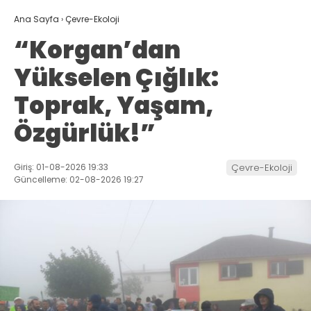
Ana Sayfa
›
Çevre-Ekoloji
“Korgan’dan
Yükselen Çığlık:
Toprak, Yaşam,
Özgürlük!”
Giriş: 01-08-2026 19:33
Çevre-Ekoloji
Güncelleme: 02-08-2026 19:27