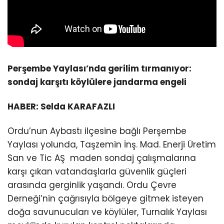
Perşembe Yaylası’nda gerilim tırmanıyor:
sondaj karşıtı köylülere jandarma engeli
HABER: Selda KARAFAZLI
Ordu’nun Aybastı ilçesine bağlı Perşembe
Yaylası yolunda, Taşzemin İnş. Mad. Enerji Üretim
San ve Tic AŞ maden sondaj çalışmalarına
karşı çıkan vatandaşlarla güvenlik güçleri
arasında gerginlik yaşandı. Ordu Çevre
Derneği’nin çağrısıyla bölgeye gitmek isteyen
doğa savunucuları ve köylüler, Turnalık Yaylası