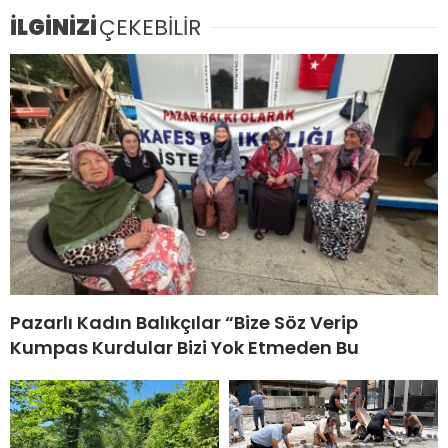
İLGİNİZİ
ÇEKEBİLİR
Pazarlı Kadın Balıkçılar “Bize Söz Verip
Kumpas Kurdular Bizi Yok Etmeden Bu