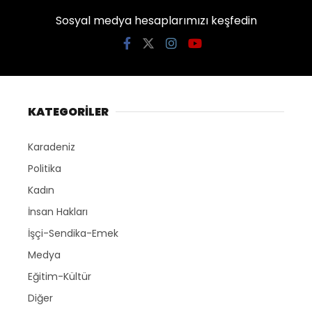
Sosyal medya hesaplarımızı keşfedin
KATEGORİLER
Karadeniz
Politika
Kadın
İnsan Hakları
İşçi-Sendika-Emek
Medya
Eğitim-Kültür
Diğer