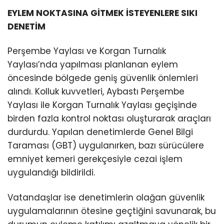
EYLEM NOKTASINA GİTMEK İSTEYENLERE SIKI
DENETİM
Perşembe Yaylası ve Korgan Turnalık
Yaylası’nda yapılması planlanan eylem
öncesinde bölgede geniş güvenlik önlemleri
alındı. Kolluk kuvvetleri, Aybastı Perşembe
Yaylası ile Korgan Turnalık Yaylası geçişinde
birden fazla kontrol noktası oluşturarak araçları
durdurdu. Yapılan denetimlerde Genel Bilgi
Taraması (GBT) uygulanırken, bazı sürücülere
emniyet kemeri gerekçesiyle cezai işlem
uygulandığı bildirildi.
Vatandaşlar ise denetimlerin olağan güvenlik
uygulamalarının ötesine geçtiğini savunarak, bu