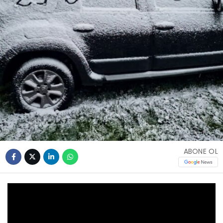
ABONE OL