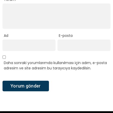
Ad
E-posta
Daha sonraki yorumlarımda kullanılması için adım, e-posta
adresim ve site adresim bu tarayıcıya kaydedilsin.