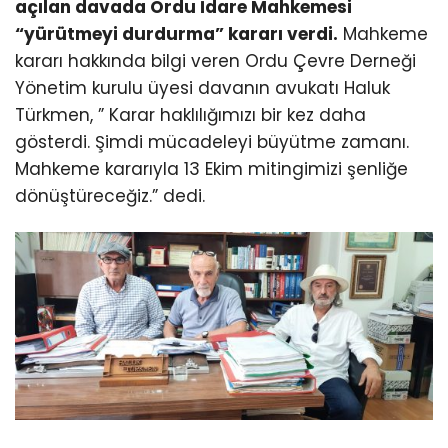
açılan davada Ordu İdare Mahkemesi
“yürütmeyi durdurma” kararı verdi.
Mahkeme
kararı hakkında bilgi veren Ordu Çevre Derneği
Yönetim kurulu üyesi davanın avukatı Haluk
Türkmen, ” Karar haklılığımızı bir kez daha
gösterdi. Şimdi mücadeleyi büyütme zamanı.
Mahkeme kararıyla 13 Ekim mitingimizi şenliğe
dönüştüreceğiz.” dedi.