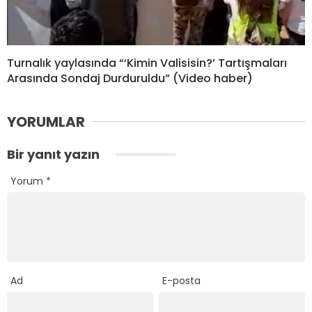
Turnalık yaylasında “‘Kimin Valisisin?’ Tartışmaları
Arasında Sondaj Durduruldu” (Video haber)
YORUMLAR
Bir yanıt yazın
Yorum
*
Ad
E-posta