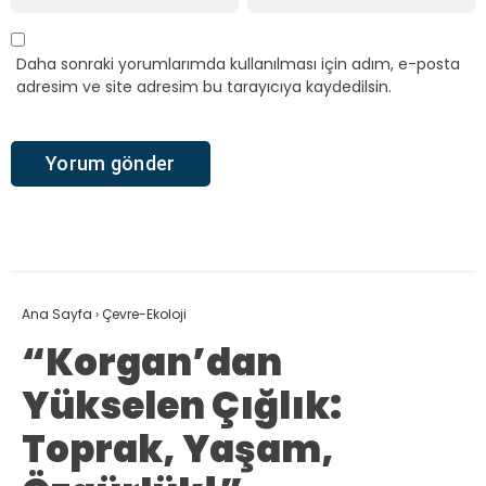
Daha sonraki yorumlarımda kullanılması için adım, e-posta
adresim ve site adresim bu tarayıcıya kaydedilsin.
Ana Sayfa
›
Çevre-Ekoloji
“Korgan’dan
Yükselen Çığlık:
Toprak, Yaşam,