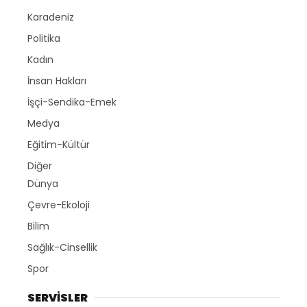
Karadeniz
Politika
Kadın
İnsan Hakları
İşçi-Sendika-Emek
Medya
Eğitim-Kültür
Diğer
Dünya
Çevre-Ekoloji
Bilim
Sağlık-Cinsellik
Spor
SERVİSLER