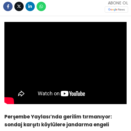
ABONE OL
Perşembe Yaylası’nda gerilim tırmanıyor:
sondaj karşıtı köylülere jandarma engeli