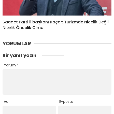
Saadet Parti il başkanı Kaçar: Turizmde Nicelik Değil
Nitelik Öncelik Olmalı
YORUMLAR
Bir yanıt yazın
Yorum
*
Ad
E-posta