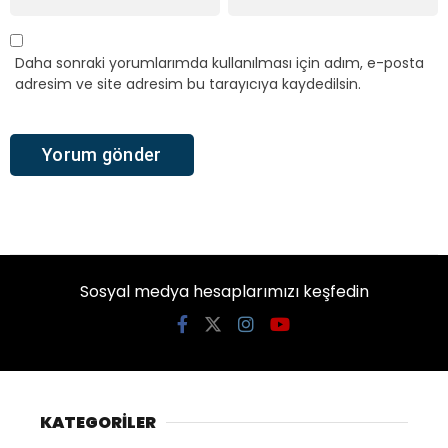
Daha sonraki yorumlarımda kullanılması için adım, e-posta
adresim ve site adresim bu tarayıcıya kaydedilsin.
Sosyal medya hesaplarımızı keşfedin
KATEGORİLER