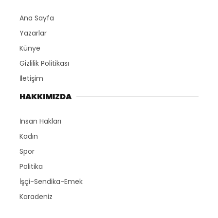
Ana Sayfa
Yazarlar
Künye
Gizlilik Politikası
İletişim
HAKKIMIZDA
İnsan Hakları
Kadın
Spor
Politika
İşçi-Sendika-Emek
Karadeniz