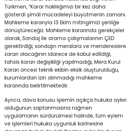
Türkmen, “Karar haklılığımızı bir kez daha
gösterdi şimdi mücadeleyi büyütmenin zamanı.
Mahkeme kararıyla 13 Ekim mitingimizi şenliğe
dönüştüreceğiz. Mahkeme kararında gerekçeler
olarak, Sondaj ile arama çalışmalarının ÇED
gerektirdiği, sondajın meralara ve mendereslere
zararı olacağının idarece de kabul edildiği,
tahsis kararı değişikliği yapılmadığı, Mera Kurul
Kararı öncesi teknik ekibin eksik oluşturulduğu,
kurumlardan izin alınmadığı mahkeme
kararında belirtilmektedir.
Ayrıca, dava konusu işlemin açıkça hukuka aykırı
olduğunun saptanmasına rağmen
uygulamanın sürdürülmesi halinde, tüm eylem
ve işlemleri hukuka uygunluk karinesine