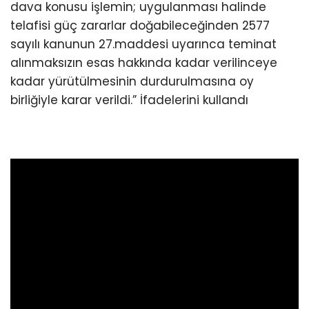
dava konusu işlemin; uygulanması halinde
telafisi güç zararlar doğabileceğinden 2577
sayılı kanunun 27.maddesi uyarınca teminat
alınmaksızın esas hakkında kadar verilinceye
kadar yürütülmesinin durdurulmasına oy
birliğiyle karar verildi.” İfadelerini kullandı