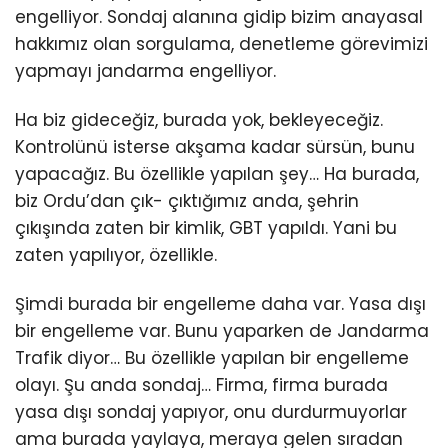
engelliyor. Sondaj alanına gidip bizim anayasal
hakkımız olan sorgulama, denetleme görevimizi
yapmayı jandarma engelliyor.
Ha biz gideceğiz, burada yok, bekleyeceğiz.
Kontrolünü isterse akşama kadar sürsün, bunu
yapacağız. Bu özellikle yapılan şey… Ha burada,
biz Ordu’dan çık- çıktığımız anda, şehrin
çıkışında zaten bir kimlik, GBT yapıldı. Yani bu
zaten yapılıyor, özellikle.
Şimdi burada bir engelleme daha var. Yasa dışı
bir engelleme var. Bunu yaparken de Jandarma
Trafik diyor… Bu özellikle yapılan bir engelleme
olayı. Şu anda sondaj… Firma, firma burada
yasa dışı sondaj yapıyor, onu durdurmuyorlar
ama burada yaylaya, meraya gelen sıradan