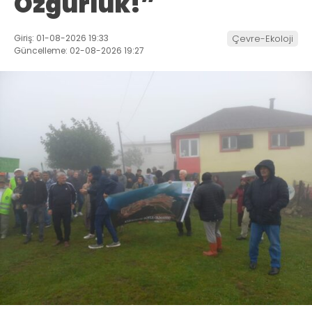
Özgürlük!”
Giriş: 01-08-2026 19:33
Çevre-Ekoloji
Güncelleme: 02-08-2026 19:27