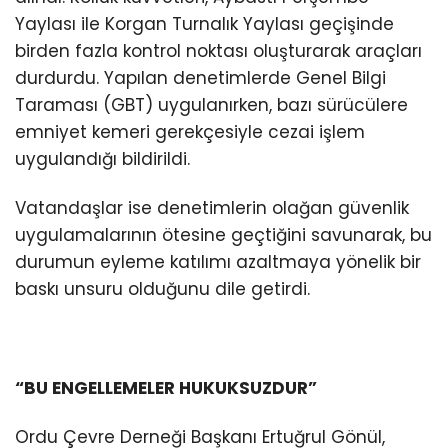
Yaylası ile Korgan Turnalık Yaylası geçişinde
birden fazla kontrol noktası oluşturarak araçları
durdurdu. Yapılan denetimlerde Genel Bilgi
Taraması (GBT) uygulanırken, bazı sürücülere
emniyet kemeri gerekçesiyle cezai işlem
uygulandığı bildirildi.
Vatandaşlar ise denetimlerin olağan güvenlik
uygulamalarının ötesine geçtiğini savunarak, bu
durumun eyleme katılımı azaltmaya yönelik bir
baskı unsuru olduğunu dile getirdi.
“BU ENGELLEMELER HUKUKSUZDUR”
Ordu Çevre Derneği Başkanı Ertuğrul Gönül,