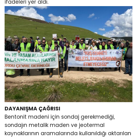
ifadeleri yer aldı.
DAYANIŞMA ÇAĞRISI
Bentonit madeni için sondaj gerekmediği,
sondajın metalik maden ve jeotermal
kaynaklarının aramalarında kullanıldığı aktarılan