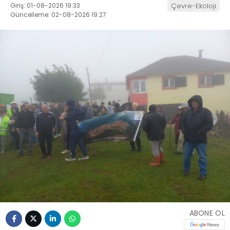
Giriş: 01-08-2026 19:33
Çevre-Ekoloji
Güncelleme: 02-08-2026 19:27
ABONE OL