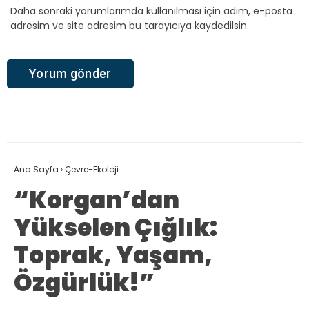
Daha sonraki yorumlarımda kullanılması için adım, e-posta
adresim ve site adresim bu tarayıcıya kaydedilsin.
Ana Sayfa
›
Çevre-Ekoloji
“Korgan’dan
Yükselen Çığlık:
Toprak, Yaşam,
Özgürlük!”