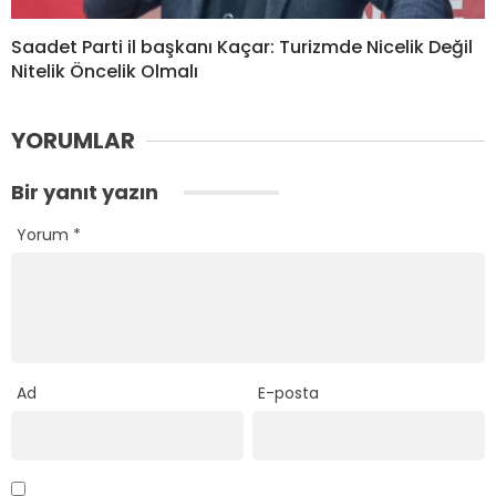
Saadet Parti il başkanı Kaçar: Turizmde Nicelik Değil
Nitelik Öncelik Olmalı
YORUMLAR
Bir yanıt yazın
Yorum
*
Ad
E-posta