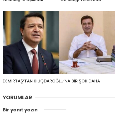
DEMİRTAŞ’TAN KILIÇDAROĞLU’NA BİR ŞOK DAHA
YORUMLAR
Bir yanıt yazın