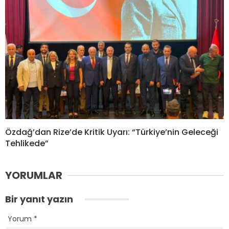
Özdağ’dan Rize’de Kritik Uyarı: “Türkiye’nin Geleceği
Tehlikede”
YORUMLAR
Bir yanıt yazın
Yorum
*