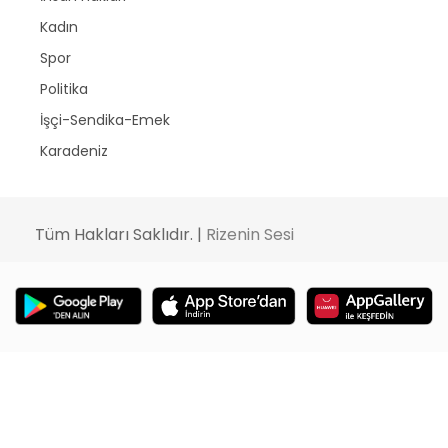
Kadın
Spor
Politika
İşçi-Sendika-Emek
Karadeniz
Tüm Hakları Saklıdır. |
Rizenin Sesi