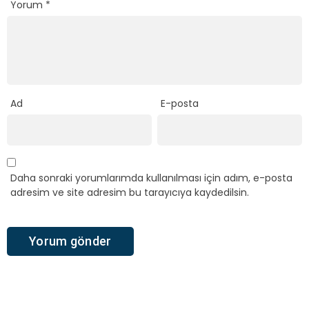
Yorum
*
Ad
E-posta
Daha sonraki yorumlarımda kullanılması için adım, e-posta
adresim ve site adresim bu tarayıcıya kaydedilsin.