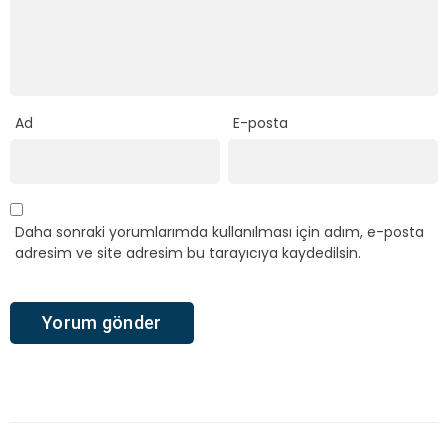
Ad
E-posta
Daha sonraki yorumlarımda kullanılması için adım, e-posta
adresim ve site adresim bu tarayıcıya kaydedilsin.