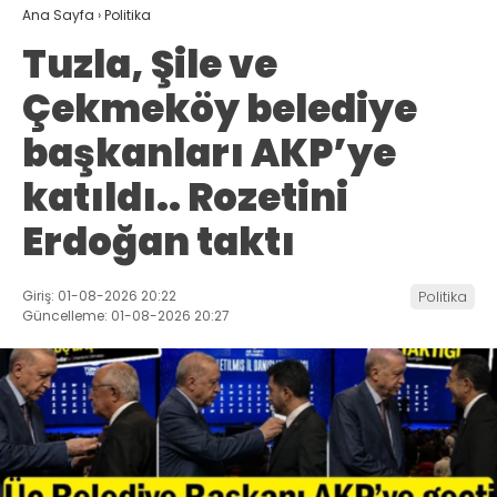
Ana Sayfa
›
Politika
Tuzla, Şile ve
Çekmeköy belediye
başkanları AKP’ye
katıldı.. Rozetini
Erdoğan taktı
Giriş: 01-08-2026 20:22
Politika
Güncelleme: 01-08-2026 20:27