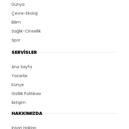
Dünya
Çevre-Ekoloji
Bilim
Sağlık-Cinsellik
Spor
SERVİSLER
Ana Sayfa
Yazarlar
Künye
Gizlilik Politikası
İletişim
HAKKIMIZDA
İnsan Hakları