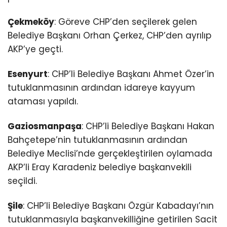
Çekmeköy
: Göreve CHP’den seçilerek gelen
Belediye Başkanı Orhan Çerkez, CHP’den ayrılıp
AKP’ye geçti.
Esenyurt
: CHP’li Belediye Başkanı Ahmet Özer’in
tutuklanmasının ardından idareye kayyum
ataması yapıldı.
Gaziosmanpaşa
: CHP’li Belediye Başkanı Hakan
Bahçetepe’nin tutuklanmasının ardından
Belediye Meclisi’nde gerçekleştirilen oylamada
AKP’li Eray Karadeniz belediye başkanvekili
seçildi.
Şile
: CHP’li Belediye Başkanı Özgür Kabadayı’nın
tutuklanmasıyla başkanvekilliğine getirilen Sacit