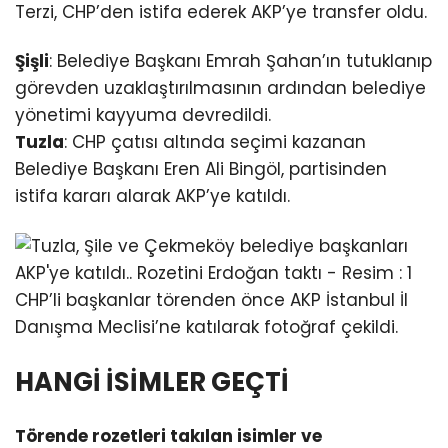
Terzi, CHP’den istifa ederek AKP’ye transfer oldu.
Şişli
: Belediye Başkanı Emrah Şahan’ın tutuklanıp
görevden uzaklaştırılmasının ardından belediye
yönetimi kayyuma devredildi.
Tuzla
: CHP çatısı altında seçimi kazanan
Belediye Başkanı Eren Ali Bingöl, partisinden
istifa kararı alarak AKP’ye katıldı.
CHP’li başkanlar törenden önce AKP İstanbul İl
Danışma Meclisi’ne katılarak fotoğraf çekildi.
HANGİ İSİMLER GEÇTİ
Törende rozetleri takılan isimler ve