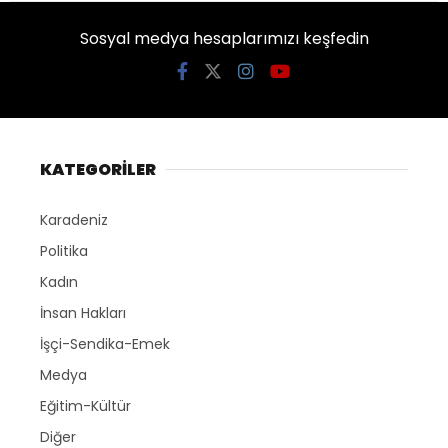
Sosyal medya hesaplarımızı keşfedin
KATEGORİLER
Karadeniz
Politika
Kadın
İnsan Hakları
İşçi-Sendika-Emek
Medya
Eğitim-Kültür
Diğer