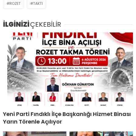
ROZET
TAKTI
İLGİNİZİ
ÇEKEBİLİR
Yeni Parti Fındıklı İlçe Başkanlığı Hizmet Binası
Yarın Törenle Açılıyor