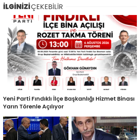
İLGİNİZİ
ÇEKEBİLİR
Yeni Parti Fındıklı İlçe Başkanlığı Hizmet Binası
Yarın Törenle Açılıyor