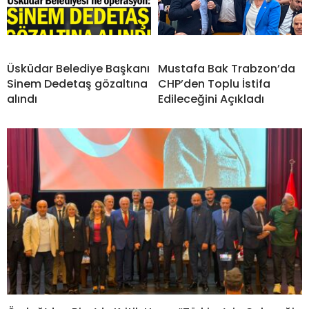
Üsküdar Belediye Başkanı
Mustafa Bak Trabzon’da
Sinem Dedetaş gözaltına
CHP’den Toplu İstifa
alındı
Edileceğini Açıkladı