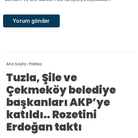
Ana Sayfa
›
Politika
Tuzla, Şile ve
Çekmeköy belediye
başkanları AKP’ye
katıldı.. Rozetini
Erdoğan taktı