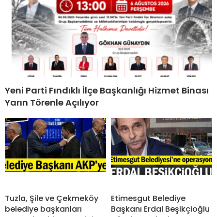
Yeni Parti Fındıklı İlçe Başkanlığı Hizmet Binası
Yarın Törenle Açılıyor
Tuzla, Şile ve Çekmeköy
Etimesgut Belediye
belediye başkanları
Başkanı Erdal Beşikçioğlu