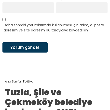
Daha sonraki yorumlarımda kullanılması için adım, e-posta
adresim ve site adresim bu tarayıcıya kaydedilsin.
Ana Sayfa
›
Politika
Tuzla, Şile ve
Çekmeköy belediye