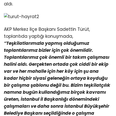
aldı.
AKP Merkez İlçe Başkanı Sadettin Türüt,
toplantıda yaptığı konuşmada,
“Teşkilatlarımızla yapmış olduğumuz
toplantılarımız bizler için çok önemlidir.
Toplantılarımız çok önemli bir takım çalışması
halini aldı. Gerçekten ortada çok ciddi bir ekip
var ve her mahalle için her köy için şu ana
kadar hiçbir siyasi geleneğin ortaya koyduğu
bir çalışma şablonu değil bu. Bizim teşkilatçılık
namına bugün kullandığımız birçok kavramı
üreten, İstanbul İl Başkanlığı dönemindeki
çalışmaları ve daha sonra İstanbul Büyükşehir
Belediye Başkanı seçildiğinde o çalışma