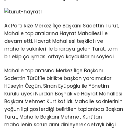
Ak Parti Rize Merkez İlçe Başkanı Sadettin Türüt,
Mahalle toplantılarına Hayrat Mahallesi ile
devam etti. Hayrat Mahallesi teşkilatı ve
mahalle sakinleri ile biraraya gelen Türüt, tam
bir ekip çalışması ortaya koyduklarını söyledi.
Mahalle toplantısına Merkez İlçe Başkanı
Sadettin Türüt’le birlikte başkan yardımcıları
Hüseyin Özgün, Sinan Eyüpoğlu ile Yönetim
Kurulu üyesi Nurdan Boşnak ve Hayrat Mahallesi
Başkanı Mehmet Kurt katıldı. Mahalle sakinlerinin
yoğun ilgi gösterdiği belirtilen toplantıda Başkan
Türüt, Mahalle Başkanı Mehmet Kurt’tan
mahallenin sorunlarını dinleyerek detaylı bilgi