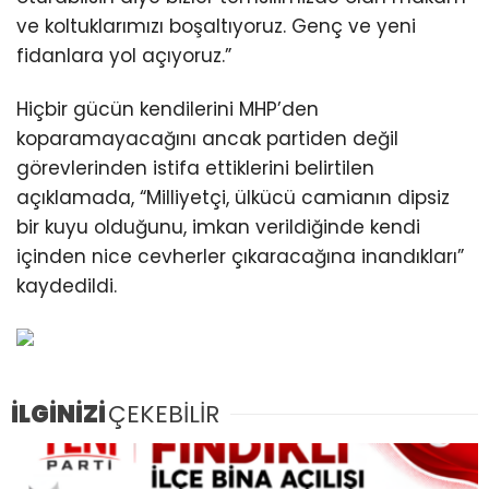
ve koltuklarımızı boşaltıyoruz. Genç ve yeni
fidanlara yol açıyoruz.”
Hiçbir gücün kendilerini MHP’den
koparamayacağını ancak partiden değil
görevlerinden istifa ettiklerini belirtilen
açıklamada, “Milliyetçi, ülkücü camianın dipsiz
bir kuyu olduğunu, imkan verildiğinde kendi
içinden nice cevherler çıkaracağına inandıkları”
kaydedildi.
İLGİNİZİ
ÇEKEBİLİR