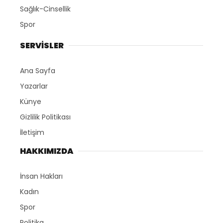
Sağlık-Cinsellik
Spor
SERVİSLER
Ana Sayfa
Yazarlar
Künye
Gizlilik Politikası
İletişim
HAKKIMIZDA
İnsan Hakları
Kadın
Spor
Politika