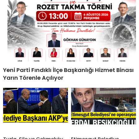
Yeni Parti Fındıklı İlçe Başkanlığı Hizmet Binası
Yarın Törenle Açılıyor