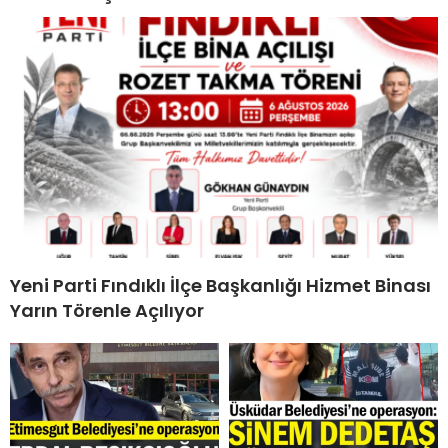
Yeni Parti Fındıklı İlçe Başkanlığı Hizmet Binası
Yarın Törenle Açılıyor