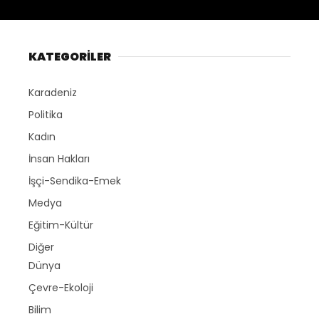
KATEGORİLER
Karadeniz
Politika
Kadın
İnsan Hakları
İşçi-Sendika-Emek
Medya
Eğitim-Kültür
Diğer
Dünya
Çevre-Ekoloji
Bilim