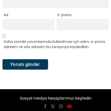
Ad
E-posta
Daha sonraki yorumlarımda kullanılması için adım, e-posta
adresim ve site adresim bu tarayıcıya kaydedilsin.
Sosyal medya hesaplarımızı keşfedin