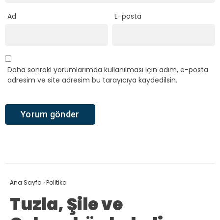
Ad
E-posta
Daha sonraki yorumlarımda kullanılması için adım, e-posta
adresim ve site adresim bu tarayıcıya kaydedilsin.
Ana Sayfa
›
Politika
Tuzla, Şile ve