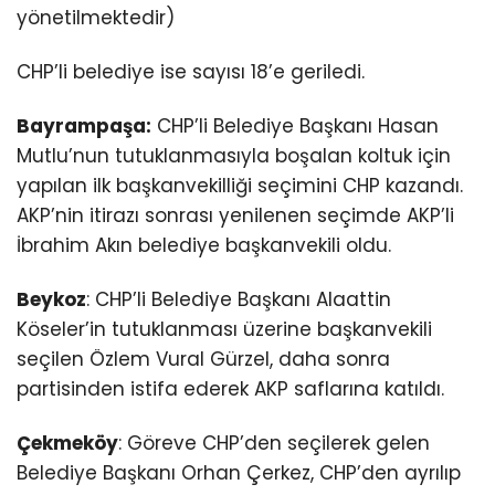
yönetilmektedir)
CHP’li belediye ise sayısı 18’e geriledi.
Bayrampaşa:
CHP’li Belediye Başkanı Hasan
Mutlu’nun tutuklanmasıyla boşalan koltuk için
yapılan ilk başkanvekilliği seçimini CHP kazandı.
AKP’nin itirazı sonrası yenilenen seçimde AKP’li
İbrahim Akın belediye başkanvekili oldu.
Beykoz
: CHP’li Belediye Başkanı Alaattin
Köseler’in tutuklanması üzerine başkanvekili
seçilen Özlem Vural Gürzel, daha sonra
partisinden istifa ederek AKP saflarına katıldı.
Çekmeköy
: Göreve CHP’den seçilerek gelen
Belediye Başkanı Orhan Çerkez, CHP’den ayrılıp