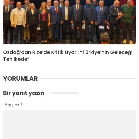
Özdağ’dan Rize’de Kritik Uyarı: “Türkiye’nin Geleceği
Tehlikede”
YORUMLAR
Bir yanıt yazın
Yorum
*