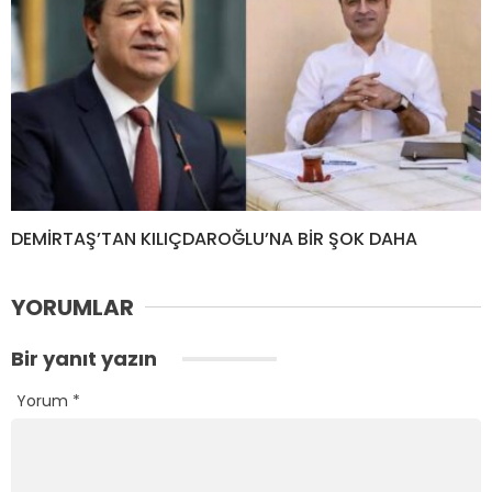
DEMİRTAŞ’TAN KILIÇDAROĞLU’NA BİR ŞOK DAHA
YORUMLAR
Bir yanıt yazın
Yorum
*