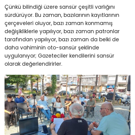
Çünkü bilindiği üzere sansür çeşitli varlığını
sürdürüyor. Bu zaman, bazılarının kayıtlarının
çerçeveleri oluyor, bazı zaman konmamış
değişikliklerle yapılıyor, bazı zaman patronlar
tarafından yapılıyor, bazı zaman da belki de
daha vahiminin oto-sansür şeklinde
uygulanıyor; Gazeteciler kendilerini sansür
olarak değerlendirirler.