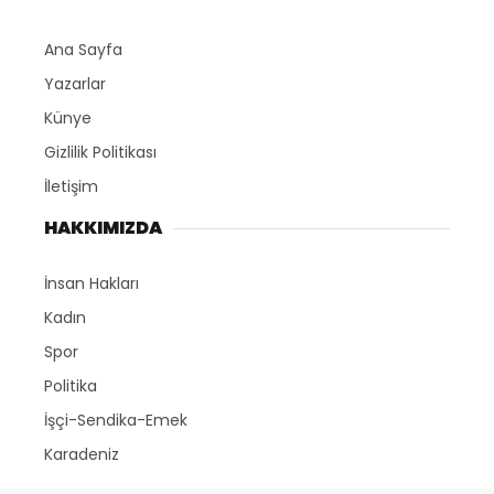
Ana Sayfa
Yazarlar
Künye
Gizlilik Politikası
İletişim
HAKKIMIZDA
İnsan Hakları
Kadın
Spor
Politika
İşçi-Sendika-Emek
Karadeniz