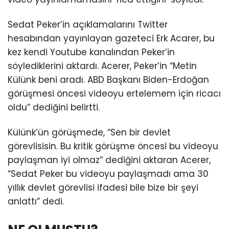
Sedat Peker’in açıklamalarını Twitter
hesabından yayınlayan gazeteci Erk Acarer, bu
kez kendi Youtube kanalından Peker’in
söylediklerini aktardı. Acerer, Peker’in “Metin
Külünk beni aradı. ABD Başkanı Biden-Erdoğan
görüşmesi öncesi videoyu ertelemem için ricacı
oldu” dediğini belirtti.
Külünk’ün görüşmede, “Sen bir devlet
görevlisisin. Bu kritik görüşme öncesi bu videoyu
paylaşman iyi olmaz” dediğini aktaran Acerer,
“Sedat Peker bu videoyu paylaşmadı ama 30
yıllık devlet görevlisi ifadesi bile bize bir şeyi
anlattı” dedi.