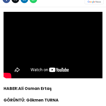
HABER:Ali Osman Ertaş
GÖRÜNTÜ: Gökmen TURNA