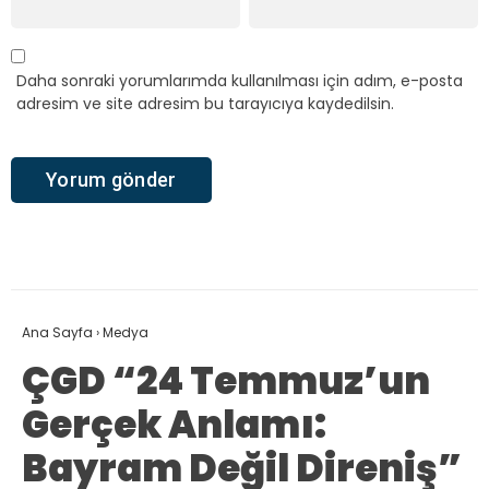
Daha sonraki yorumlarımda kullanılması için adım, e-posta
adresim ve site adresim bu tarayıcıya kaydedilsin.
Ana Sayfa
›
Medya
ÇGD “24 Temmuz’un
Gerçek Anlamı:
Bayram Değil Direniş”