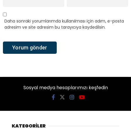
Daha sonraki yorumlarımda kullanılması için adım, e-posta
adresim ve site adresim bu tarayıcıya kaydedilsin.
Sosyal medya hesaplarımızı keşfedin
KATEGORİLER