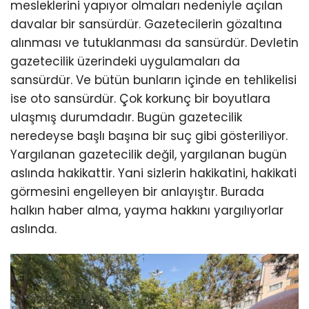
mesleklerini yapıyor olmaları nedeniyle açılan
davalar bir sansürdür. Gazetecilerin gözaltına
alınması ve tutuklanması da sansürdür. Devletin
gazetecilik üzerindeki uygulamaları da
sansürdür. Ve bütün bunların içinde en tehlikelisi
ise oto sansürdür. Çok korkunç bir boyutlara
ulaşmış durumdadır. Bugün gazetecilik
neredeyse başlı başına bir suç gibi gösteriliyor.
Yargılanan gazetecilik değil, yargılanan bugün
aslında hakikattir. Yani sizlerin hakikatini, hakikati
görmesini engelleyen bir anlayıştır. Burada
halkın haber alma, yayma hakkını yargılıyorlar
aslında.