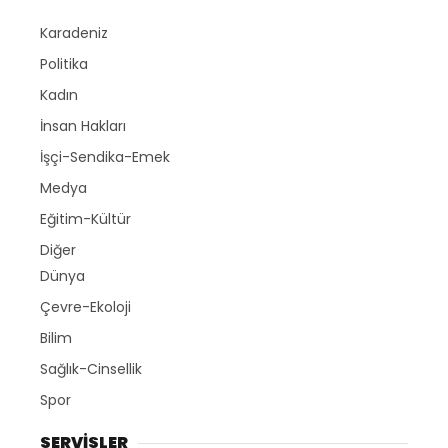
Karadeniz
Politika
Kadın
İnsan Hakları
İşçi-Sendika-Emek
Medya
Eğitim-Kültür
Diğer
Dünya
Çevre-Ekoloji
Bilim
Sağlık-Cinsellik
Spor
SERVİSLER