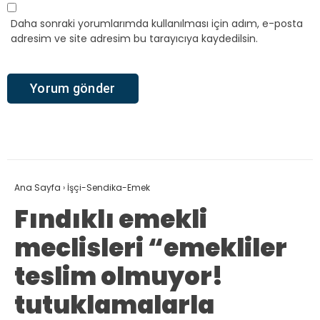
Daha sonraki yorumlarımda kullanılması için adım, e-posta
adresim ve site adresim bu tarayıcıya kaydedilsin.
Ana Sayfa
›
İşçi-Sendika-Emek
Fındıklı emekli
meclisleri “emekliler
teslim olmuyor!
tutuklamalarla