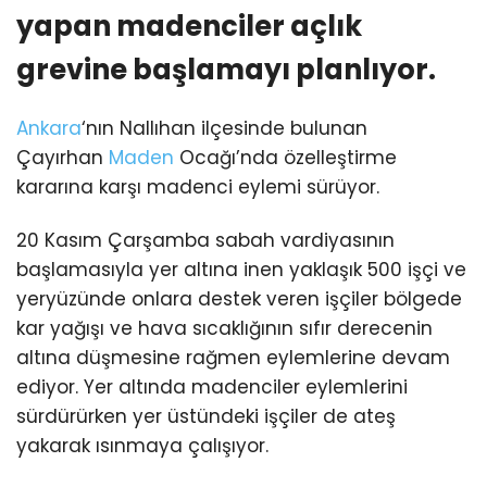
yapan madenciler açlık
grevine başlamayı planlıyor.
Ankara
‘nın Nallıhan ilçesinde bulunan
Çayırhan
Maden
Ocağı’nda özelleştirme
kararına karşı madenci eylemi sürüyor.
20 Kasım Çarşamba sabah vardiyasının
başlamasıyla yer altına inen yaklaşık 500 işçi ve
yeryüzünde onlara destek veren işçiler bölgede
kar yağışı ve hava sıcaklığının sıfır derecenin
altına düşmesine rağmen eylemlerine devam
ediyor. Yer altında madenciler eylemlerini
sürdürürken yer üstündeki işçiler de ateş
yakarak ısınmaya çalışıyor.