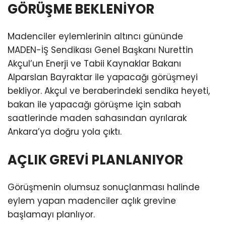
GÖRÜŞME BEKLENİYOR
Madenciler eylemlerinin altıncı gününde
MADEN-İŞ Sendikası Genel Başkanı Nurettin
Akçul’un Enerji ve Tabii Kaynaklar Bakanı
Alparslan Bayraktar ile yapacağı görüşmeyi
bekliyor. Akçul ve beraberindeki sendika heyeti,
bakan ile yapacağı görüşme için sabah
saatlerinde maden sahasından ayrılarak
Ankara’ya doğru yola çıktı.
AÇLIK GREVİ PLANLANIYOR
Görüşmenin olumsuz sonuçlanması halinde
eylem yapan madenciler açlık grevine
başlamayı planlıyor.