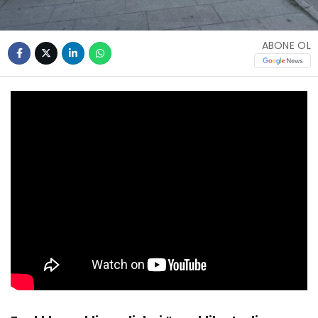
ABONE OL