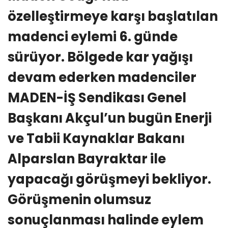
özelleştirmeye karşı başlatılan
madenci eylemi 6. günde
sürüyor. Bölgede kar yağışı
devam ederken madenciler
MADEN-İŞ Sendikası Genel
Başkanı Akçul’un bugün Enerji
ve Tabii Kaynaklar Bakanı
Alparslan Bayraktar ile
yapacağı görüşmeyi bekliyor.
Görüşmenin olumsuz
sonuçlanması halinde eylem