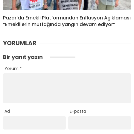
Pazar’da Emekli Platformundan Enflasyon Açıklaması
“Emeklilerin mutfağında yangın devam ediyor”
YORUMLAR
Bir yanıt yazın
Yorum
*
Ad
E-posta