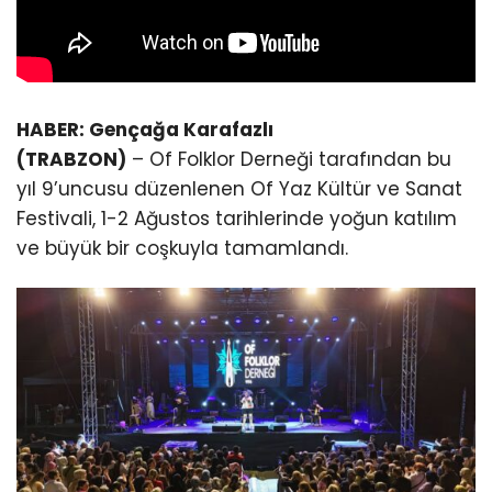
HABER: Gençağa Karafazlı
(TRABZON)
– Of Folklor Derneği tarafından bu
yıl 9’uncusu düzenlenen Of Yaz Kültür ve Sanat
Festivali, 1-2 Ağustos tarihlerinde yoğun katılım
ve büyük bir coşkuyla tamamlandı.