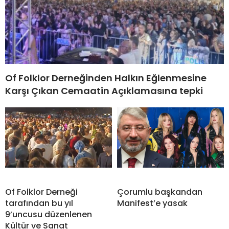
Of Folklor Derneğinden Halkın Eğlenmesine
Karşı Çıkan Cemaatin Açıklamasına tepki
Of Folklor Derneği
Çorumlu başkandan
tarafından bu yıl
Manifest’e yasak
9’uncusu düzenlenen
Kültür ve Sanat