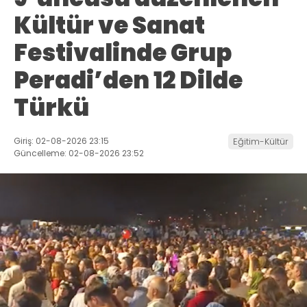
Kültür ve Sanat
Festivalinde Grup
Peradi’den 12 Dilde
Türkü
Giriş: 02-08-2026 23:15
Eğitim-Kültür
Güncelleme: 02-08-2026 23:52