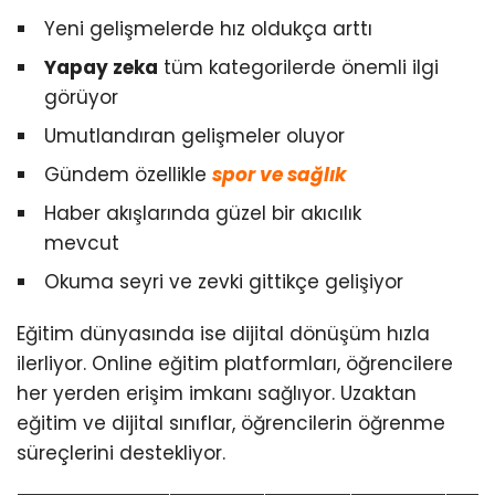
Yeni gelişmelerde hız oldukça arttı
Yapay zeka
tüm kategorilerde önemli ilgi
görüyor
Umutlandıran gelişmeler oluyor
Gündem özellikle
spor ve sağlık
Haber akışlarında güzel bir akıcılık
mevcut
Okuma seyri ve zevki gittikçe gelişiyor
Eğitim dünyasında ise dijital dönüşüm hızla
ilerliyor. Online eğitim platformları, öğrencilere
her yerden erişim imkanı sağlıyor. Uzaktan
eğitim ve dijital sınıflar, öğrencilerin öğrenme
süreçlerini destekliyor.