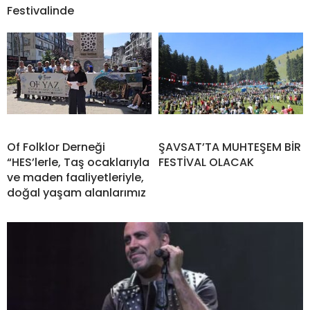
Festivalinde
Of Folklor Derneği
ŞAVSAT’TA MUHTEŞEM BİR
“HES’lerle, Taş ocaklarıyla
FESTİVAL OLACAK
ve maden faaliyetleriyle,
doğal yaşam alanlarımız