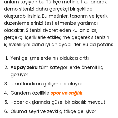
anlam taşıyan bu Türkçe metinleri kullanarak,
demo sitenizi daha gerçekçi bir şekilde
oluşturabilirsiniz. Bu metinler, tasarım ve içerik
düzenlemelerinizi test etmenize yardımcı
olacaktır. Sitenizi ziyaret eden kullanıcılar,
gerçekçi içeriklerle etkileşime geçerek sitenizin
işlevselliğini daha iyi anlayabilirler. Bu da potans
Yeni gelişmelerde hız oldukça arttı
Yapay zeka
tüm kategorilerde önemli ilgi
görüyor
Umutlandıran gelişmeler oluyor
Gündem özellikle
spor ve sağlık
Haber akışlarında güzel bir akıcılık mevcut
Okuma seyri ve zevki gittikçe gelişiyor