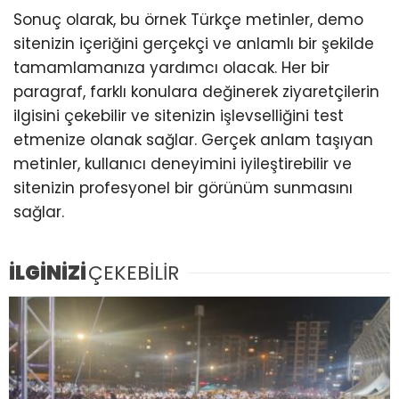
Sonuç olarak, bu örnek Türkçe metinler, demo
sitenizin içeriğini gerçekçi ve anlamlı bir şekilde
tamamlamanıza yardımcı olacak. Her bir
paragraf, farklı konulara değinerek ziyaretçilerin
ilgisini çekebilir ve sitenizin işlevselliğini test
etmenize olanak sağlar. Gerçek anlam taşıyan
metinler, kullanıcı deneyimini iyileştirebilir ve
sitenizin profesyonel bir görünüm sunmasını
sağlar.
İLGİNİZİ
ÇEKEBİLİR