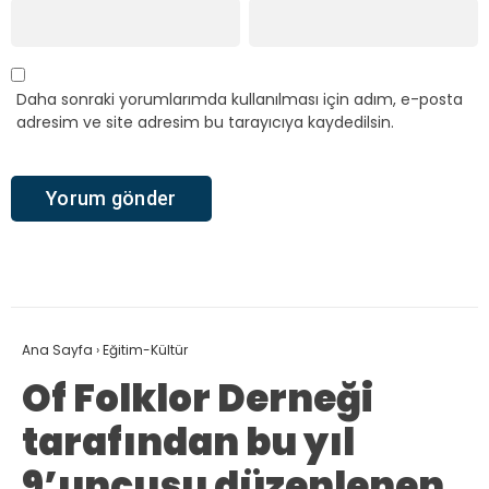
Daha sonraki yorumlarımda kullanılması için adım, e-posta
adresim ve site adresim bu tarayıcıya kaydedilsin.
Ana Sayfa
›
Eğitim-Kültür
Of Folklor Derneği
tarafından bu yıl
9’uncusu düzenlenen