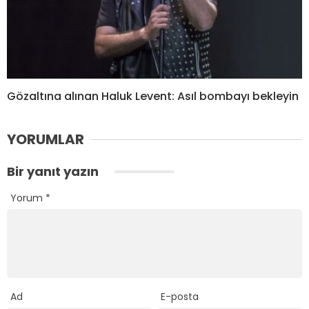
Gözaltına alınan Haluk Levent: Asıl bombayı bekleyin
YORUMLAR
Bir yanıt yazın
Yorum
*
Ad
E-posta