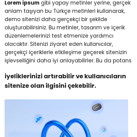
Lorem ipsum
gibi yapay metinler yerine, gerçek
anlam taşıyan bu Türkçe metinleri kullanarak,
demo sitenizi daha gerçekçi bir şekilde
oluşturabilirsiniz. Bu metinler, tasarım ve içerik
düzenlemelerinizi test etmenize yardımcı
olacaktır. Sitenizi ziyaret eden kullanıcılar,
gerçekçi içeriklerle etkileşime geçerek sitenizin
işlevselliğini daha iyi anlayabilirler. Bu da potans
iyeliklerinizi artırabilir ve kullanıcıların
sitenize olan ilgisini çekebilir.