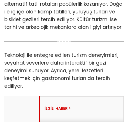
alternatif tatil rotaları popülerlik kazanıyor. Doğa
ile iç içe olan kamp tatilleri, yürüyüş turları ve
bisiklet gezileri tercih ediliyor. Kültür turizmi ise
tarihi ve arkeolojik mekanlara olan ilgiyi artırıyor.
Teknoloji ile entegre edilen turizm deneyimleri,
seyahat severlere daha interaktif bir gezi
deneyimi sunuyor. Ayrıca, yerel lezzetleri
keşfetmek için gastronomi turları da tercih
ediliyor.