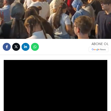
ABONE OL