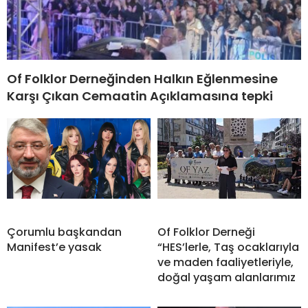
Of Folklor Derneğinden Halkın Eğlenmesine
Karşı Çıkan Cemaatin Açıklamasına tepki
Çorumlu başkandan
Of Folklor Derneği
Manifest’e yasak
“HES’lerle, Taş ocaklarıyla
ve maden faaliyetleriyle,
doğal yaşam alanlarımız