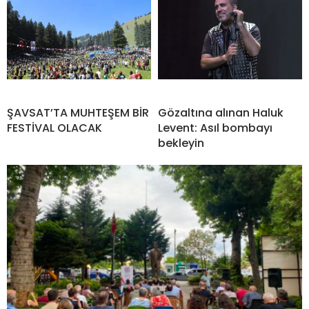
ŞAVSAT’TA MUHTEŞEM BİR
Gözaltına alınan Haluk
FESTİVAL OLACAK
Levent: Asıl bombayı
bekleyin