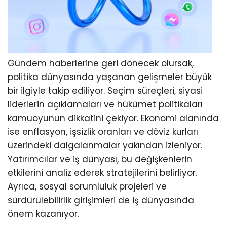
Gündem haberlerine geri dönecek olursak,
politika dünyasında yaşanan gelişmeler büyük
bir ilgiyle takip ediliyor. Seçim süreçleri, siyasi
liderlerin açıklamaları ve hükümet politikaları
kamuoyunun dikkatini çekiyor. Ekonomi alanında
ise enflasyon, işsizlik oranları ve döviz kurları
üzerindeki dalgalanmalar yakından izleniyor.
Yatırımcılar ve iş dünyası, bu değişkenlerin
etkilerini analiz ederek stratejilerini belirliyor.
Ayrıca, sosyal sorumluluk projeleri ve
sürdürülebilirlik girişimleri de iş dünyasında
önem kazanıyor.