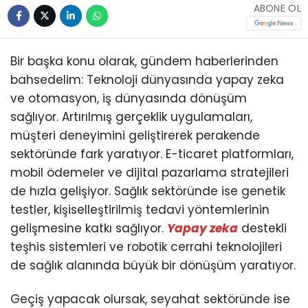
ABONE OL
Bir başka konu olarak, gündem haberlerinden
bahsedelim: Teknoloji dünyasında yapay zeka
ve otomasyon, iş dünyasında dönüşüm
sağlıyor. Artırılmış gerçeklik uygulamaları,
müşteri deneyimini geliştirerek perakende
sektöründe fark yaratıyor. E-ticaret platformları,
mobil ödemeler ve dijital pazarlama stratejileri
de hızla gelişiyor. Sağlık sektöründe ise genetik
testler, kişiselleştirilmiş tedavi yöntemlerinin
gelişmesine katkı sağlıyor.
Yapay zeka
destekli
teşhis sistemleri ve robotik cerrahi teknolojileri
de sağlık alanında büyük bir dönüşüm yaratıyor.
Geçiş yapacak olursak, seyahat sektöründe ise