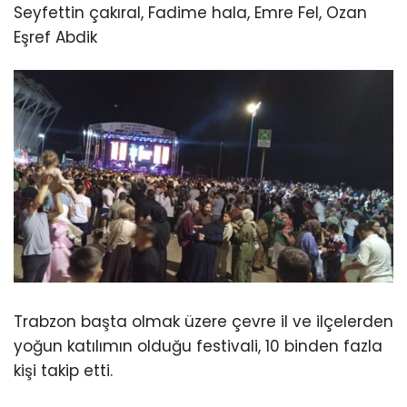
Seyfettin çakıral, Fadime hala, Emre Fel, Ozan
Eşref Abdik
Trabzon başta olmak üzere çevre il ve ilçelerden
yoğun katılımın olduğu festivali, 10 binden fazla
kişi takip etti.