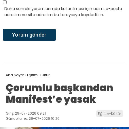
Daha sonraki yorumlarımda kullanılması için adım, e-posta
adresim ve site adresim bu tarayıcıya kaydedilsin.
Ana Sayfa
›
Eğitim-Kültür
Çorumlu başkandan
Manifest’e yasak
Giriş: 29-07-2026 09:21
Eğitim-Kültür
Güncelleme: 29-07-2026 10:26