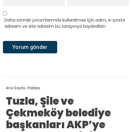
Daha sonraki yorumlarımda kullanılması için adım, e-posta
adresim ve site adresim bu tarayıcıya kaydedilsin.
Ana Sayfa
›
Politika
Tuzla, Şile ve
Çekmeköy belediye
başkanları AKP’ye