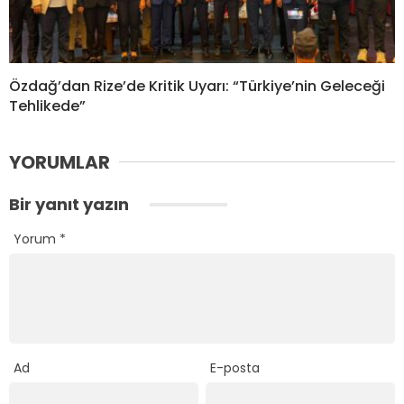
Özdağ’dan Rize’de Kritik Uyarı: “Türkiye’nin Geleceği
Tehlikede”
YORUMLAR
Bir yanıt yazın
Yorum
*
Ad
E-posta