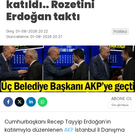
katıldı.. Rozetini
Erdoğan taktı
Giriş: 01-08-2026 20:22
Politika
Güncelleme: 01-08-2026 20:27
ABONE OL
Cumhurbaşkanı Recep Tayyip Erdoğan’ın
katılımıyla düzenlenen
AKP
İstanbul İl Danışma