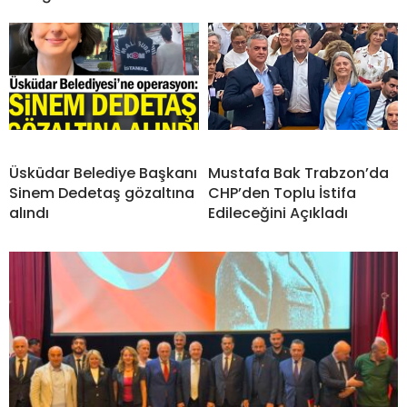
Üsküdar Belediye Başkanı
Mustafa Bak Trabzon’da
Sinem Dedetaş gözaltına
CHP’den Toplu İstifa
alındı
Edileceğini Açıkladı