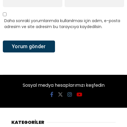
Daha sonraki yorumlarımda kullanılması için adım, e-posta
adresim ve site adresim bu tarayıcıya kaydedilsin.
Sosyal medya hesaplarımızı keşfedin
KATEGORİLER