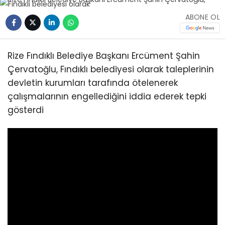
ABONE OL
Rize Fındıklı Belediye Başkanı Ercüment Şahin
Çervatoğlu, Fındıklı belediyesi olarak taleplerinin
devletin kurumları tarafında ötelenerek
çalışmalarının engellediğini iddia ederek tepki
gösterdi