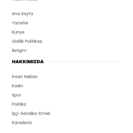
Ana Sayfa
Yazarlar
Künye
Gizlilik Politikası
İletişim
HAKKIMIZDA
İnsan Hakları
Kadın
Spor
Politika
İşçi-Sendika-Emek
Karadeniz