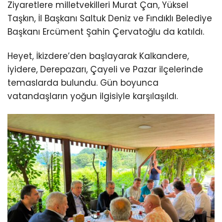
Ziyaretlere milletvekilleri Murat Çan, Yüksel
Taşkın, İl Başkanı Saltuk Deniz ve Fındıklı Belediye
Başkanı Ercüment Şahin Çervatoğlu da katıldı.
Heyet, İkizdere’den başlayarak Kalkandere,
İyidere, Derepazarı, Çayeli ve Pazar ilçelerinde
temaslarda bulundu. Gün boyunca
vatandaşların yoğun ilgisiyle karşılaşıldı.