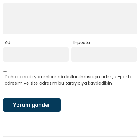
Ad
E-posta
Daha sonraki yorumlarımda kullanılması için adım, e-posta
adresim ve site adresim bu tarayıcıya kaydedilsin.