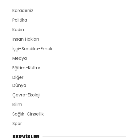
Karadeniz
Politika
Kadın
İnsan Hakları
İşçi-Sendika-Emek
Medya
Eğitim-Kültür
Diğer
Dünya
Çevre-Ekoloji
Bilim
Sağlık-Cinsellik
Spor
SERVİSLER