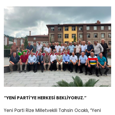
“YENİ PARTİ’YE HERKESİ BEKLİYORUZ.”
Yeni Parti Rize Milletvekili Tahsin Ocaklı, “Yeni