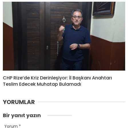
CHP Rize’de Kriz Derinleşiyor: İl Başkanı Anahtarı
Teslim Edecek Muhatap Bulamadı
YORUMLAR
Bir yanıt yazın
Yorum
*