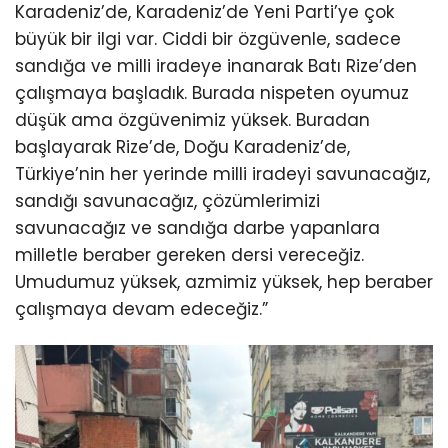
Karadeniz’de, Karadeniz’de Yeni Parti’ye çok
büyük bir ilgi var. Ciddi bir özgüvenle, sadece
sandığa ve milli iradeye inanarak Batı Rize’den
çalışmaya başladık. Burada nispeten oyumuz
düşük ama özgüvenimiz yüksek. Buradan
başlayarak Rize’de, Doğu Karadeniz’de,
Türkiye’nin her yerinde milli iradeyi savunacağız,
sandığı savunacağız, çözümlerimizi
savunacağız ve sandığa darbe yapanlara
milletle beraber gereken dersi vereceğiz.
Umudumuz yüksek, azmimiz yüksek, hep beraber
çalışmaya devam edeceğiz.”