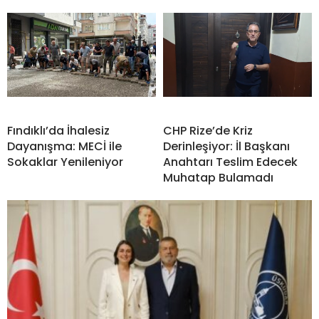
Fındıklı’da İhalesiz
CHP Rize’de Kriz
Dayanışma: MECİ ile
Derinleşiyor: İl Başkanı
Sokaklar Yenileniyor
Anahtarı Teslim Edecek
Muhatap Bulamadı