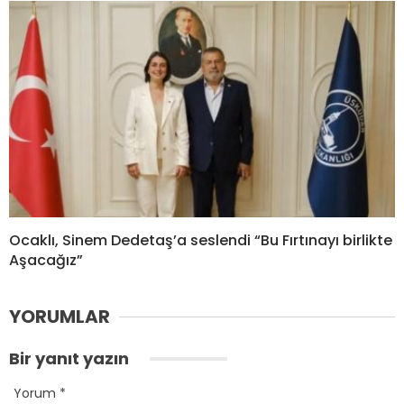
Ocaklı, Sinem Dedetaş’a seslendi “Bu Fırtınayı birlikte
Aşacağız”
YORUMLAR
Bir yanıt yazın
Yorum
*