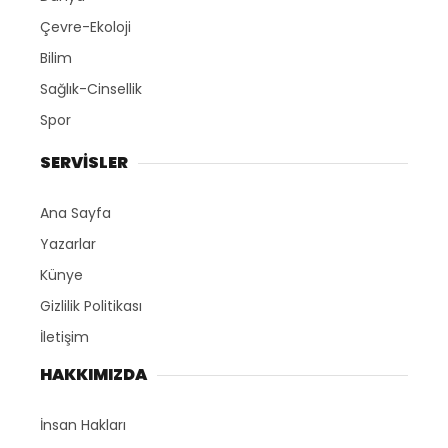
Çevre-Ekoloji
Bilim
Sağlık-Cinsellik
Spor
SERVİSLER
Ana Sayfa
Yazarlar
Künye
Gizlilik Politikası
İletişim
HAKKIMIZDA
İnsan Hakları