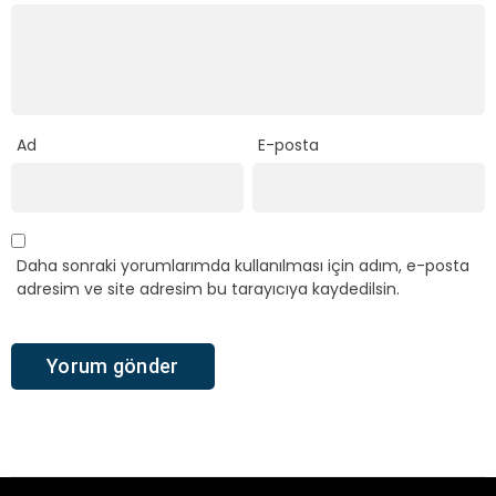
Ad
E-posta
Daha sonraki yorumlarımda kullanılması için adım, e-posta
adresim ve site adresim bu tarayıcıya kaydedilsin.