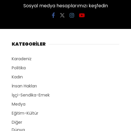
Sosyal medya hesaplarımızı keşfedin
KATEGORİLER
Karadeniz
Politika
Kadın
İnsan Hakları
İşçi-Sendika-Emek
Medya
Eğitim-Kültür
Diğer
Dünya