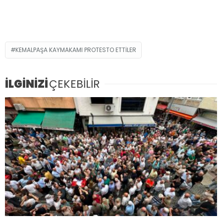
KEMALPAŞA KAYMAKAMI PROTESTO ETTİLER
İLGİNİZİ
ÇEKEBİLİR