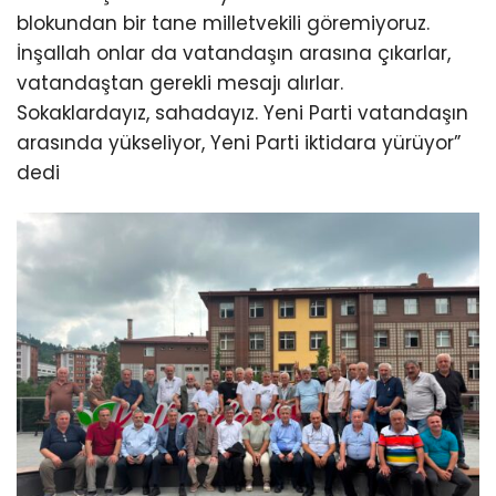
blokundan bir tane milletvekili göremiyoruz.
İnşallah onlar da vatandaşın arasına çıkarlar,
vatandaştan gerekli mesajı alırlar.
Sokaklardayız, sahadayız. Yeni Parti vatandaşın
arasında yükseliyor, Yeni Parti iktidara yürüyor”
dedi