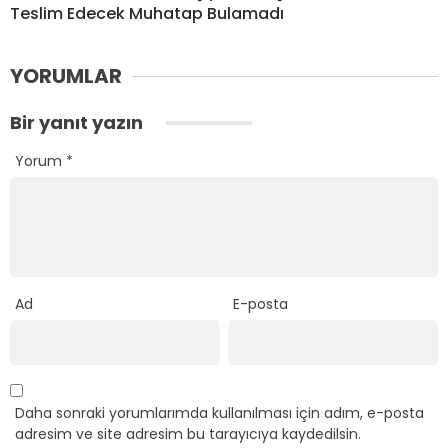
Teslim Edecek Muhatap Bulamadı
YORUMLAR
Bir yanıt yazın
Yorum
*
Ad
E-posta
Daha sonraki yorumlarımda kullanılması için adım, e-posta
adresim ve site adresim bu tarayıcıya kaydedilsin.