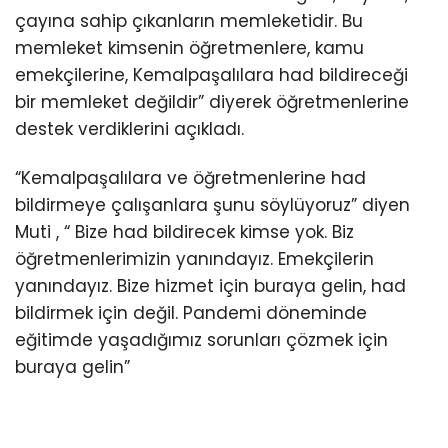
çayına sahip çıkanların memleketidir. Bu
memleket kimsenin öğretmenlere, kamu
emekçilerine, Kemalpaşalılara had bildireceği
bir memleket değildir” diyerek öğretmenlerine
destek verdiklerini açıkladı.
“Kemalpaşalılara ve öğretmenlerine had
bildirmeye çalışanlara şunu söylüyoruz” diyen
Muti , “ Bize had bildirecek kimse yok. Biz
öğretmenlerimizin yanındayız. Emekçilerin
yanındayız. Bize hizmet için buraya gelin, had
bildirmek için değil. Pandemi döneminde
eğitimde yaşadığımız sorunları çözmek için
buraya gelin”