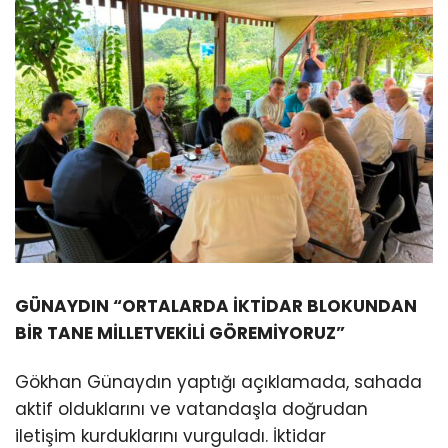
GÜNAYDIN “ORTALARDA İKTİDAR BLOKUNDAN
BİR TANE MİLLETVEKİLİ GÖREMİYORUZ”
Gökhan Günaydın yaptığı açıklamada, sahada
aktif olduklarını ve vatandaşla doğrudan
iletişim kurduklarını vurguladı. İktidar