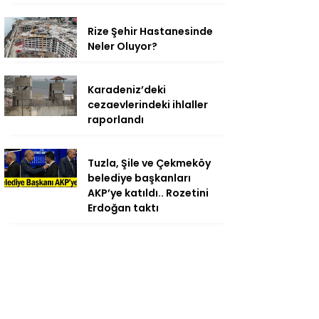
Rize Şehir Hastanesinde
Neler Oluyor?
Karadeniz’deki
cezaevlerindeki ihlaller
raporlandı
Tuzla, Şile ve Çekmeköy
belediye başkanları
AKP’ye katıldı.. Rozetini
Erdoğan taktı