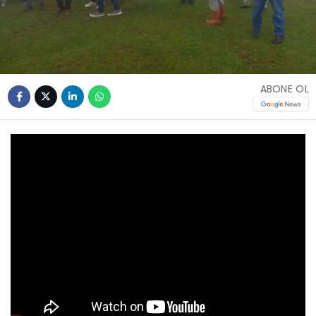
ABONE OL