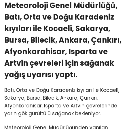
Meteoroloji Genel Müdürlüğü,
Batı, Orta ve Doğu Karadeniz
kıyıları ile Kocaeli, Sakarya,
Bursa, Bilecik, Ankara, Çankırı,
Afyonkarahisar, Isparta ve
Artvin çevreleri için sağanak
yağış uyarısı yaptı.
Batı, Orta ve Doğu Karadeniz kıyıları ile Kocaeli,
Sakarya, Bursa, Bilecik, Ankara, Çankırı,
Afyonkarahisar, Isparta ve Artvin çevrelerinde
yarın gök gürültülü sağanak bekleniyor.
Meteoroloji Genel Müdürlüğünden yapılan