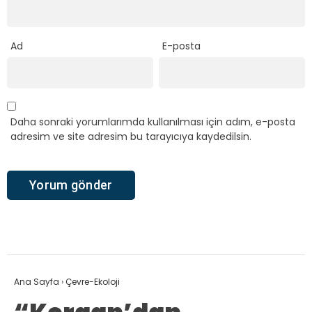
Ad
E-posta
Daha sonraki yorumlarımda kullanılması için adım, e-posta
adresim ve site adresim bu tarayıcıya kaydedilsin.
Ana Sayfa
›
Çevre-Ekoloji