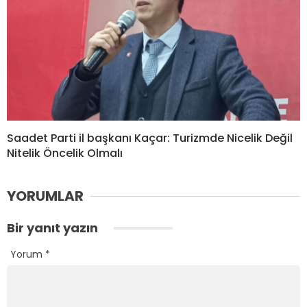
Saadet Parti il başkanı Kaçar: Turizmde Nicelik Değil
Nitelik Öncelik Olmalı
YORUMLAR
Bir yanıt yazın
Yorum
*