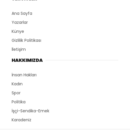
Ana Sayfa
Yazarlar
Künye
Gizlilik Politikası
İletişim
HAKKIMIZDA
İnsan Hakları
Kadın
Spor
Politika
İşçi-Sendika-Emek
Karadeniz