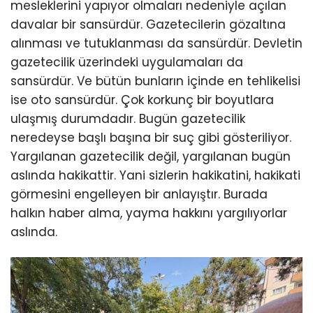
mesleklerini yapıyor olmaları nedeniyle açılan
davalar bir sansürdür. Gazetecilerin gözaltına
alınması ve tutuklanması da sansürdür. Devletin
gazetecilik üzerindeki uygulamaları da
sansürdür. Ve bütün bunların içinde en tehlikelisi
ise oto sansürdür. Çok korkunç bir boyutlara
ulaşmış durumdadır. Bugün gazetecilik
neredeyse başlı başına bir suç gibi gösteriliyor.
Yargılanan gazetecilik değil, yargılanan bugün
aslında hakikattir. Yani sizlerin hakikatini, hakikati
görmesini engelleyen bir anlayıştır. Burada
halkın haber alma, yayma hakkını yargılıyorlar
aslında.