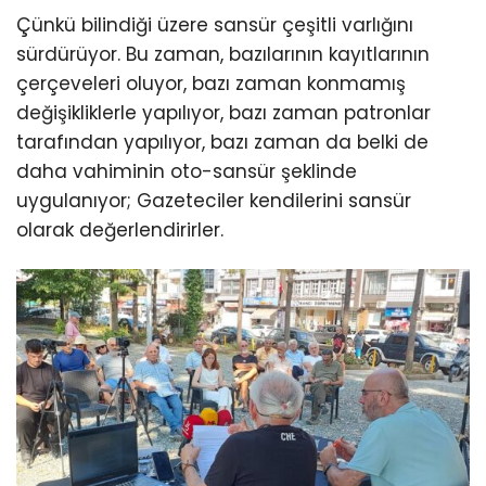
Çünkü bilindiği üzere sansür çeşitli varlığını
sürdürüyor. Bu zaman, bazılarının kayıtlarının
çerçeveleri oluyor, bazı zaman konmamış
değişikliklerle yapılıyor, bazı zaman patronlar
tarafından yapılıyor, bazı zaman da belki de
daha vahiminin oto-sansür şeklinde
uygulanıyor; Gazeteciler kendilerini sansür
olarak değerlendirirler.