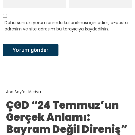
Daha sonraki yorumlarımda kullanılması için adım, e-posta
adresim ve site adresim bu tarayıcıya kaydedilsin.
Ana Sayfa
›
Medya
ÇGD “24 Temmuz’un
Gerçek Anlamı:
Bayram Değil Direniş”