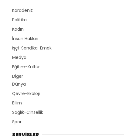
Karadeniz
Politika
Kadın
İnsan Hakları
İşçi-Sendika-Emek
Medya
Eğitim-Kültür
Diğer
Dünya
Çevre-Ekoloji
Bilim
Sağlık-Cinsellik
Spor
SERVİSLER