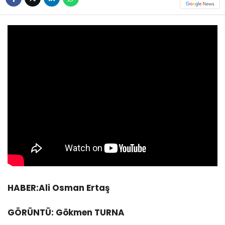
HABER:Ali Osman Ertaş
GÖRÜNTÜ: Gökmen TURNA