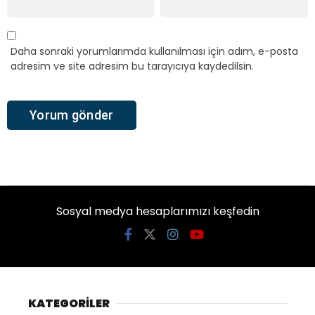
Daha sonraki yorumlarımda kullanılması için adım, e-posta
adresim ve site adresim bu tarayıcıya kaydedilsin.
Sosyal medya hesaplarımızı keşfedin
KATEGORİLER