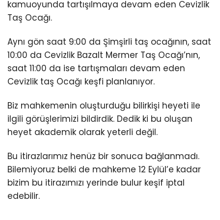
kamuoyunda tartışılmaya devam eden Cevizlik
Taş Ocağı.
Aynı gön saat 9:00 da Şimşirli taş ocağının, saat
10:00 da Cevizlik Bazalt Mermer Taş Ocağı’nın,
saat 11:00 da ise tartışmaları devam eden
Cevizlik taş Ocağı keşfi planlanıyor.
Biz mahkemenin oluşturduğu bilirkişi heyeti ile
ilgili görüşlerimizi bildirdik. Dedik ki bu oluşan
heyet akademik olarak yeterli değil.
Bu itirazlarımız henüz bir sonuca bağlanmadı.
Bilemiyoruz belki de mahkeme 12 Eylül’e kadar
bizim bu itirazımızı yerinde bulur keşif iptal
edebilir.