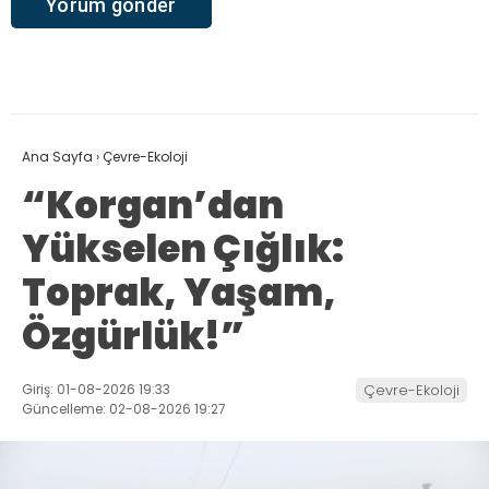
Ana Sayfa
›
Çevre-Ekoloji
“Korgan’dan
Yükselen Çığlık:
Toprak, Yaşam,
Özgürlük!”
Giriş: 01-08-2026 19:33
Çevre-Ekoloji
Güncelleme: 02-08-2026 19:27