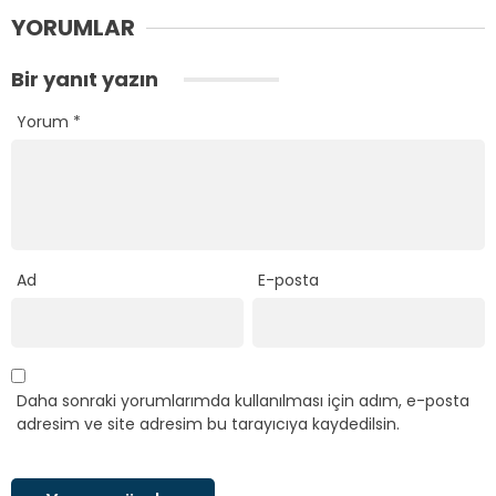
YORUMLAR
Bir yanıt yazın
Yorum
*
Ad
E-posta
Daha sonraki yorumlarımda kullanılması için adım, e-posta
adresim ve site adresim bu tarayıcıya kaydedilsin.