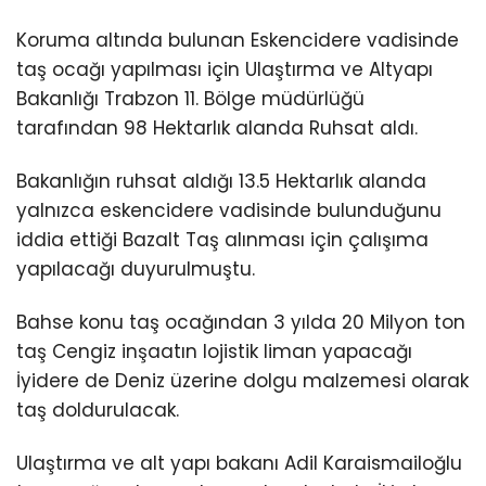
Koruma altında bulunan Eskencidere vadisinde
taş ocağı yapılması için Ulaştırma ve Altyapı
Bakanlığı Trabzon 11. Bölge müdürlüğü
tarafından 98 Hektarlık alanda Ruhsat aldı.
Bakanlığın ruhsat aldığı 13.5 Hektarlık alanda
yalnızca eskencidere vadisinde bulunduğunu
iddia ettiği Bazalt Taş alınması için çalışıma
yapılacağı duyurulmuştu.
Bahse konu taş ocağından 3 yılda 20 Milyon ton
taş Cengiz inşaatın lojistik liman yapacağı
İyidere de Deniz üzerine dolgu malzemesi olarak
taş doldurulacak.
Ulaştırma ve alt yapı bakanı Adil Karaismailoğlu