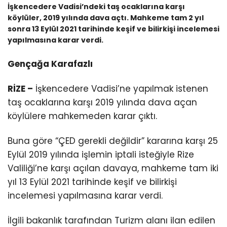
İşkencedere Vadisi’ndeki taş ocaklarına karşı
köylüler, 2019 yılında dava açtı. Mahkeme tam 2 yıl
sonra 13 Eylül 2021 tarihinde keşif ve bilirkişi incelemesi
yapılmasına karar verdi.
Gençağa Karafazlı
RİZE –
İşkencedere Vadisi’ne yapılmak istenen
taş ocaklarına karşı 2019 yılında dava açan
köylülere mahkemeden karar çıktı.
Buna göre “ÇED gerekli değildir” kararına karşı 25
Eylül 2019 yılında işlemin iptali isteğiyle Rize
Valiliği’ne karşı açılan davaya, mahkeme tam iki
yıl 13 Eylül 2021 tarihinde keşif ve bilirkişi
incelemesi yapılmasına karar verdi.
İlgili bakanlık tarafından Turizm alanı ilan edilen