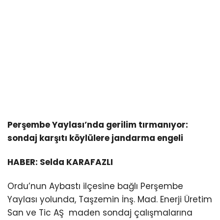
Perşembe Yaylası’nda gerilim tırmanıyor:
sondaj karşıtı köylülere jandarma engeli
HABER: Selda KARAFAZLI
Ordu’nun Aybastı ilçesine bağlı Perşembe
Yaylası yolunda, Taşzemin İnş. Mad. Enerji Üretim
San ve Tic AŞ maden sondaj çalışmalarına