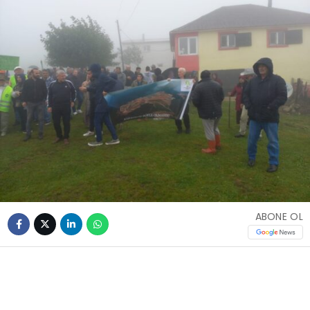
ABONE OL