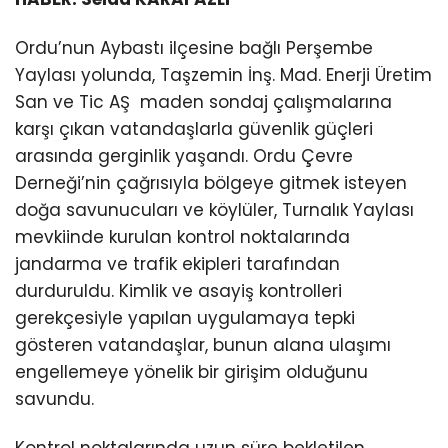
Ordu’nun Aybastı ilçesine bağlı Perşembe
Yaylası yolunda, Taşzemin İnş. Mad. Enerji Üretim
San ve Tic AŞ maden sondaj çalışmalarına
karşı çıkan vatandaşlarla güvenlik güçleri
arasında gerginlik yaşandı. Ordu Çevre
Derneği’nin çağrısıyla bölgeye gitmek isteyen
doğa savunucuları ve köylüler, Turnalık Yaylası
mevkiinde kurulan kontrol noktalarında
jandarma ve trafik ekipleri tarafından
durduruldu. Kimlik ve asayiş kontrolleri
gerekçesiyle yapılan uygulamaya tepki
gösteren vatandaşlar, bunun alana ulaşımı
engellemeye yönelik bir girişim olduğunu
savundu.