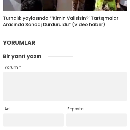
Turnalık yaylasında “‘Kimin Valisisin?’ Tartışmaları
Arasında Sondaj Durduruldu” (Video haber)
YORUMLAR
Bir yanıt yazın
Yorum
*
Ad
E-posta