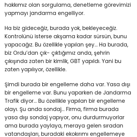
hakkımız olan sorgulama, denetleme görevimizi
yapmayı jandarma engelliyor.
Ha biz gideceğiz, burada yok, bekleyeceğiz.
Kontrolünü isterse akşama kadar sürsün, bunu
yapacağız. Bu özellikle yapılan şey… Ha burada,
biz Ordu’dan çık- çıktığımız anda, şehrin
çıkışında zaten bir kimlik, GBT yapıldı. Yani bu
zaten yapılıyor, özellikle.
Şimdi burada bir engelleme daha var. Yasa dışı
bir engelleme var. Bunu yaparken de Jandarma
Trafik diyor… Bu özellikle yapılan bir engelleme
olayı. Şu anda sondaj… Firma, firma burada
yasa dışı sondaj yapıyor, onu durdurmuyorlar
ama burada yaylaya, meraya gelen sıradan
vatandaşları, buradaki ekokırımı engellemeye