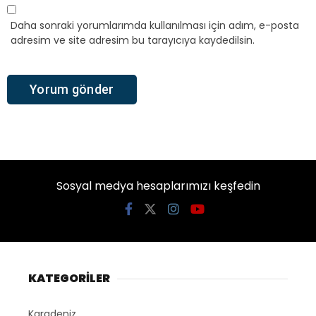
Daha sonraki yorumlarımda kullanılması için adım, e-posta
adresim ve site adresim bu tarayıcıya kaydedilsin.
Sosyal medya hesaplarımızı keşfedin
KATEGORİLER
Karadeniz