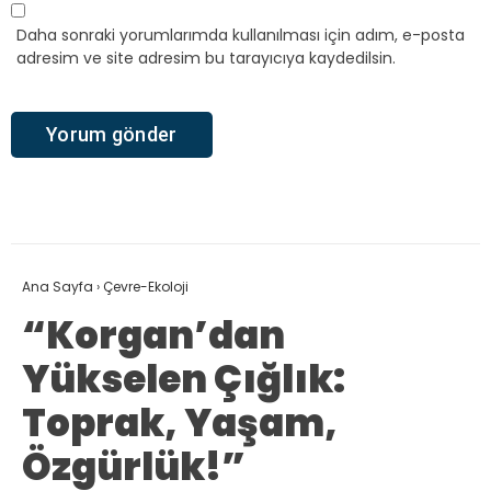
Daha sonraki yorumlarımda kullanılması için adım, e-posta
adresim ve site adresim bu tarayıcıya kaydedilsin.
Ana Sayfa
›
Çevre-Ekoloji
“Korgan’dan
Yükselen Çığlık:
Toprak, Yaşam,
Özgürlük!”