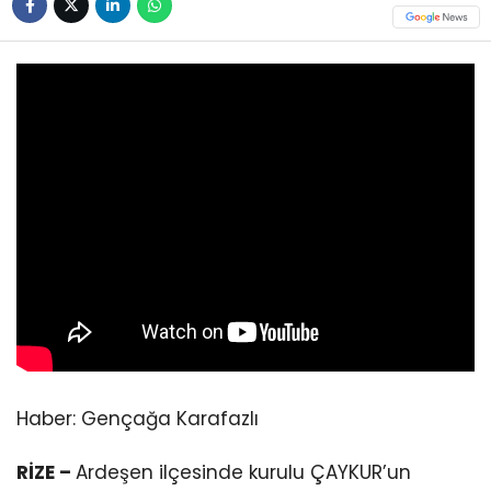
Haber: Gençağa Karafazlı
RİZE –
Ardeşen ilçesinde kurulu ÇAYKUR’un