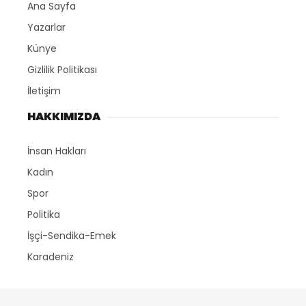
Ana Sayfa
Yazarlar
Künye
Gizlilik Politikası
İletişim
HAKKIMIZDA
İnsan Hakları
Kadın
Spor
Politika
İşçi-Sendika-Emek
Karadeniz