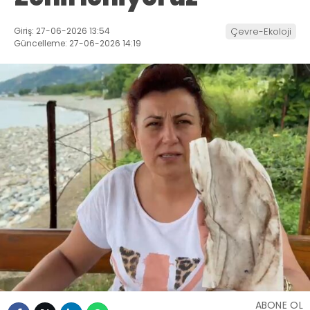
Giriş: 27-06-2026 13:54
Çevre-Ekoloji
Güncelleme: 27-06-2026 14:19
ABONE OL