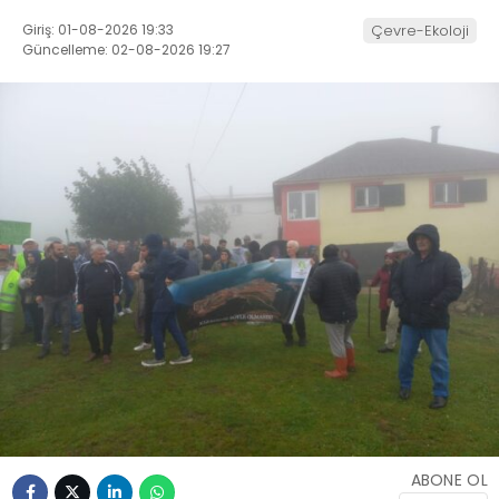
Giriş: 01-08-2026 19:33
Çevre-Ekoloji
Güncelleme: 02-08-2026 19:27
ABONE OL