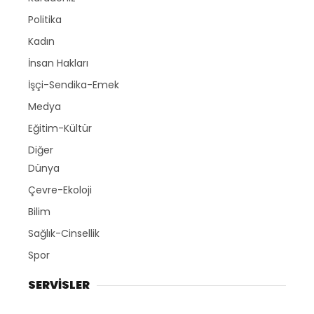
Politika
Kadın
İnsan Hakları
İşçi-Sendika-Emek
Medya
Eğitim-Kültür
Diğer
Dünya
Çevre-Ekoloji
Bilim
Sağlık-Cinsellik
Spor
SERVİSLER