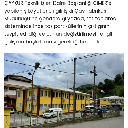
ÇAYKUR Teknik İşleri Daire Başkanlığı CİMER’e
yapılan şikayetlerle ilgili Işıklı Çay Fabrikası
Müdürlüğü’ne gönderdiği yazıda, toz toplama
sisteminde ince toz partiküllerinin çıktığının
tespit edildiği ve bunun değiştirilmesi ile ilgili
çalışma başlatılması gerektiği belirtildi.