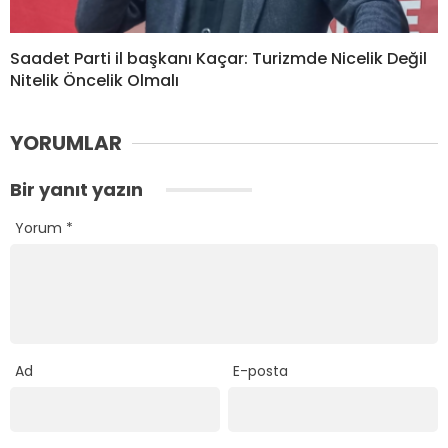
Saadet Parti il başkanı Kaçar: Turizmde Nicelik Değil
Nitelik Öncelik Olmalı
YORUMLAR
Bir yanıt yazın
Yorum
*
Ad
E-posta