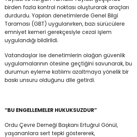
birden fazla kontrol noktası oluşturarak araçları
durdurdu. Yapılan denetimlerde Genel Bilgi
Taraması (GBT) uygulanırken, bazı sürücülere
emniyet kemeri gerekçesiyle cezai işlem
uygulandığı bildirildi.
Vatandaşlar ise denetimlerin olağan güvenlik
uygulamalarının ötesine geçtiğini savunarak, bu
durumun eyleme katılımı azaltmaya yönelik bir
baskı unsuru olduğunu dile getirdi.
“BU ENGELLEMELER HUKUKSUZDUR”
Ordu Çevre Derneği Başkanı Ertuğrul Gönül,
yaşananlara sert tepki göstererek,