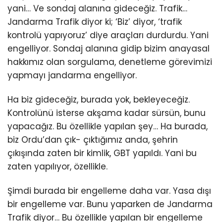
yani… Ve sondaj alanına gideceğiz. Trafik…
Jandarma Trafik diyor ki; ‘Biz’ diyor, ‘trafik
kontrolü yapıyoruz’ diye araçları durdurdu. Yani
engelliyor. Sondaj alanına gidip bizim anayasal
hakkımız olan sorgulama, denetleme görevimizi
yapmayı jandarma engelliyor.
Ha biz gideceğiz, burada yok, bekleyeceğiz.
Kontrolünü isterse akşama kadar sürsün, bunu
yapacağız. Bu özellikle yapılan şey… Ha burada,
biz Ordu’dan çık- çıktığımız anda, şehrin
çıkışında zaten bir kimlik, GBT yapıldı. Yani bu
zaten yapılıyor, özellikle.
Şimdi burada bir engelleme daha var. Yasa dışı
bir engelleme var. Bunu yaparken de Jandarma
Trafik diyor… Bu özellikle yapılan bir engelleme