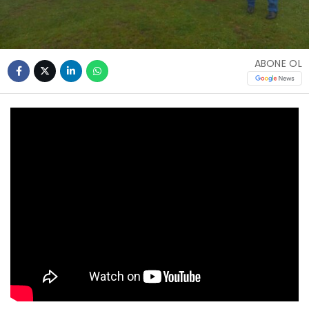
ABONE OL