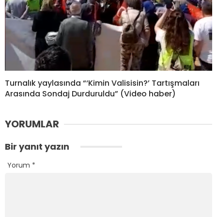
Turnalık yaylasında “‘Kimin Valisisin?’ Tartışmaları
Arasında Sondaj Durduruldu” (Video haber)
YORUMLAR
Bir yanıt yazın
Yorum
*