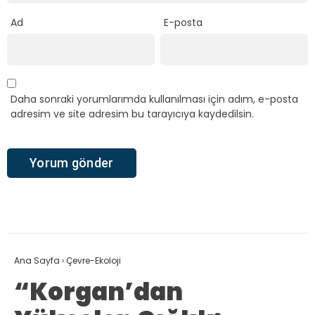
Ad
E-posta
Daha sonraki yorumlarımda kullanılması için adım, e-posta
adresim ve site adresim bu tarayıcıya kaydedilsin.
Ana Sayfa
›
Çevre-Ekoloji
“Korgan’dan