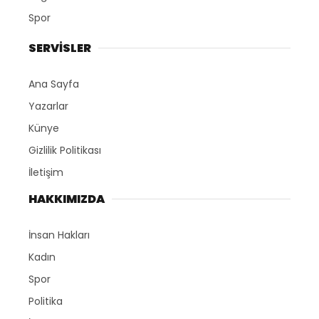
Spor
SERVİSLER
Ana Sayfa
Yazarlar
Künye
Gizlilik Politikası
İletişim
HAKKIMIZDA
İnsan Hakları
Kadın
Spor
Politika