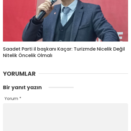
Saadet Parti il başkanı Kaçar: Turizmde Nicelik Değil
Nitelik Öncelik Olmalı
YORUMLAR
Bir yanıt yazın
Yorum
*