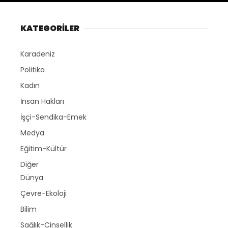
KATEGORİLER
Karadeniz
Politika
Kadın
İnsan Hakları
İşçi-Sendika-Emek
Medya
Eğitim-Kültür
Diğer
Dünya
Çevre-Ekoloji
Bilim
Sağlık-Cinsellik