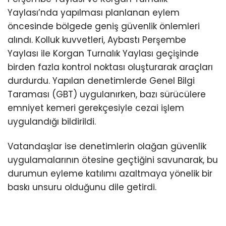
Yaylası’nda yapılması planlanan eylem
öncesinde bölgede geniş güvenlik önlemleri
alındı. Kolluk kuvvetleri, Aybastı Perşembe
Yaylası ile Korgan Turnalık Yaylası geçişinde
birden fazla kontrol noktası oluşturarak araçları
durdurdu. Yapılan denetimlerde Genel Bilgi
Taraması (GBT) uygulanırken, bazı sürücülere
emniyet kemeri gerekçesiyle cezai işlem
uygulandığı bildirildi.
Vatandaşlar ise denetimlerin olağan güvenlik
uygulamalarının ötesine geçtiğini savunarak, bu
durumun eyleme katılımı azaltmaya yönelik bir
baskı unsuru olduğunu dile getirdi.