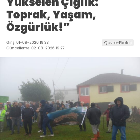
Yükselen Çığlık:
Toprak, Yaşam,
Özgürlük!”
Giriş: 01-08-2026 19:33
Çevre-Ekoloji
Güncelleme: 02-08-2026 19:27