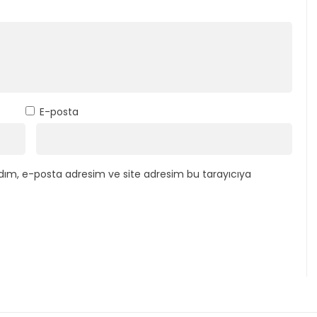
E-posta
dım, e-posta adresim ve site adresim bu tarayıcıya