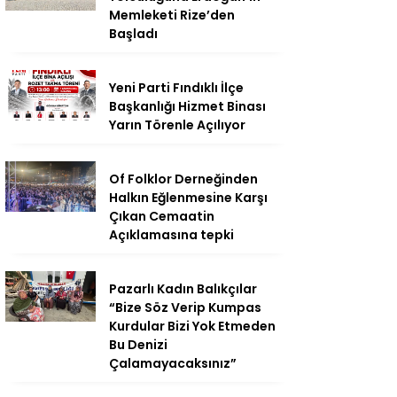
Memleketi Rize’den
Başladı
Yeni Parti Fındıklı İlçe
Başkanlığı Hizmet Binası
Yarın Törenle Açılıyor
Of Folklor Derneğinden
Halkın Eğlenmesine Karşı
Çıkan Cemaatin
Açıklamasına tepki
Pazarlı Kadın Balıkçılar
“Bize Söz Verip Kumpas
Kurdular Bizi Yok Etmeden
Bu Denizi
Çalamayacaksınız”