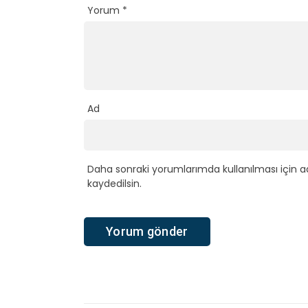
Yorum
*
Ad
Daha sonraki yorumlarımda kullanılması için a
kaydedilsin.