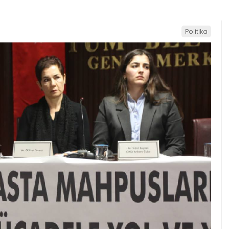
Politika