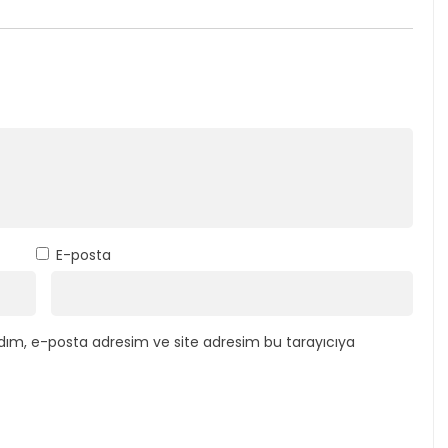
E-posta
dım, e-posta adresim ve site adresim bu tarayıcıya