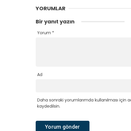
YORUMLAR
Bir yanıt yazın
Yorum
*
Ad
Daha sonraki yorumlarımda kullanılması için a
kaydedilsin.