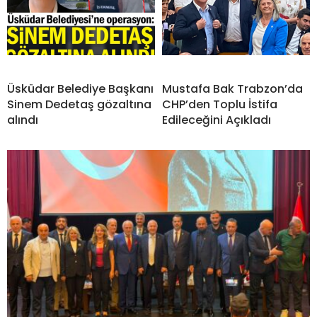
Üsküdar Belediye Başkanı
Mustafa Bak Trabzon’da
Sinem Dedetaş gözaltına
CHP’den Toplu İstifa
alındı
Edileceğini Açıkladı