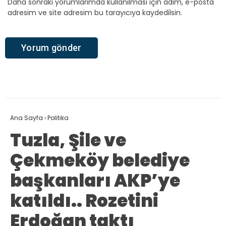
Daha sonraki yorumlarımda kullanılması için adım, e-posta
adresim ve site adresim bu tarayıcıya kaydedilsin.
Ana Sayfa
›
Politika
Tuzla, Şile ve
Çekmeköy belediye
başkanları AKP’ye
katıldı.. Rozetini
Erdoğan taktı