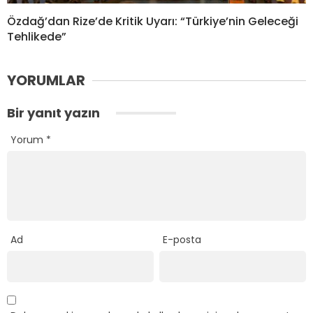
Özdağ’dan Rize’de Kritik Uyarı: “Türkiye’nin Geleceği
Tehlikede”
YORUMLAR
Bir yanıt yazın
Yorum
*
Ad
E-posta