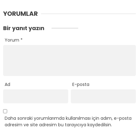
YORUMLAR
Bir yanıt yazın
Yorum
*
Ad
E-posta
Daha sonraki yorumlarımda kullanılması için adım, e-posta
adresim ve site adresim bu tarayıcıya kaydedilsin.