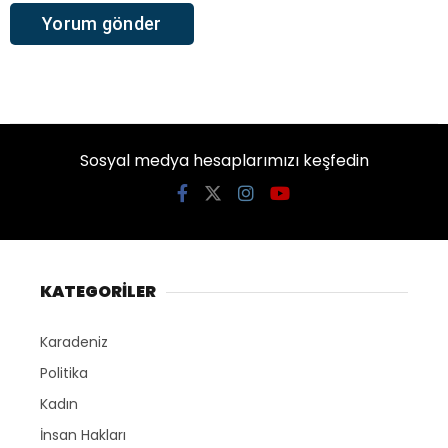
Sosyal medya hesaplarımızı keşfedin
KATEGORİLER
Karadeniz
Politika
Kadın
İnsan Hakları