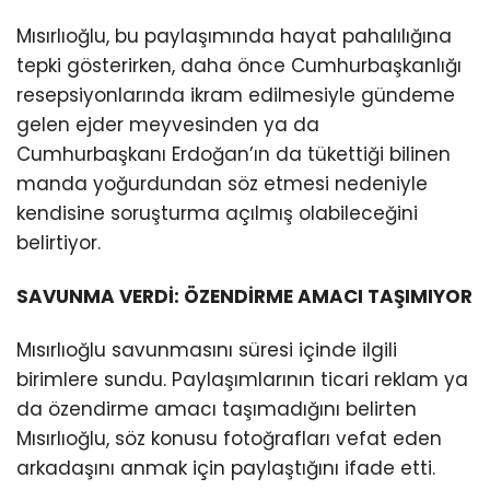
Mısırlıoğlu, bu paylaşımında hayat pahalılığına
tepki gösterirken, daha önce Cumhurbaşkanlığı
resepsiyonlarında ikram edilmesiyle gündeme
gelen ejder meyvesinden ya da
Cumhurbaşkanı Erdoğan’ın da tükettiği bilinen
manda yoğurdundan söz etmesi nedeniyle
kendisine soruşturma açılmış olabileceğini
belirtiyor.
SAVUNMA VERDİ: ÖZENDİRME AMACI TAŞIMIYOR
Mısırlıoğlu savunmasını süresi içinde ilgili
birimlere sundu. Paylaşımlarının ticari reklam ya
da özendirme amacı taşımadığını belirten
Mısırlıoğlu, söz konusu fotoğrafları vefat eden
arkadaşını anmak için paylaştığını ifade etti.