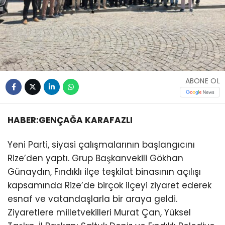
ABONE OL
HABER:GENÇAĞA KARAFAZLI
Yeni Parti, siyasi çalışmalarının başlangıcını
Rize’den yaptı. Grup Başkanvekili Gökhan
Günaydın, Fındıklı ilçe teşkilat binasının açılışı
kapsamında Rize’de birçok ilçeyi ziyaret ederek
esnaf ve vatandaşlarla bir araya geldi.
Ziyaretlere milletvekilleri Murat Çan, Yüksel