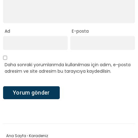
Ad
E-posta
Daha sonraki yorumlarımda kullanılması için adım, e-posta
adresim ve site adresim bu tarayıcıya kaydedilsin.
Ana Sayfa
›
Karadeniz