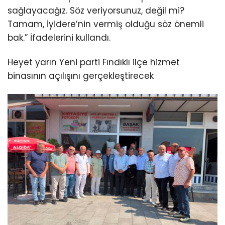
sağlayacağız. Söz veriyorsunuz, değil mi?
Tamam, İyidere’nin vermiş olduğu söz önemli
bak.” İfadelerini kullandı.
Heyet yarın Yeni parti Fındıklı ilçe hizmet
binasının açılışını gerçekleştirecek