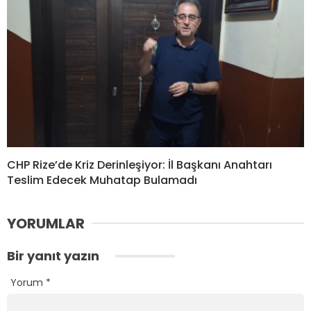
CHP Rize’de Kriz Derinleşiyor: İl Başkanı Anahtarı
Teslim Edecek Muhatap Bulamadı
YORUMLAR
Bir yanıt yazın
Yorum
*