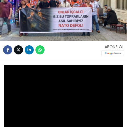
ABONE OL