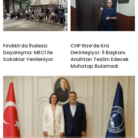
Fındıklı’da İhalesiz
CHP Rize’de Kriz
Dayanışma: MECİ ile
Derinleşiyor: İl Başkanı
Sokaklar Yenileniyor
Anahtarı Teslim Edecek
Muhatap Bulamadı