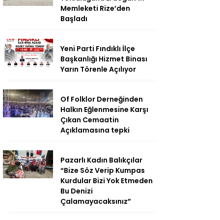
Memleketi Rize’den
Başladı
Yeni Parti Fındıklı İlçe
Başkanlığı Hizmet Binası
Yarın Törenle Açılıyor
Of Folklor Derneğinden
Halkın Eğlenmesine Karşı
Çıkan Cemaatin
Açıklamasına tepki
Pazarlı Kadın Balıkçılar
“Bize Söz Verip Kumpas
Kurdular Bizi Yok Etmeden
Bu Denizi
Çalamayacaksınız”