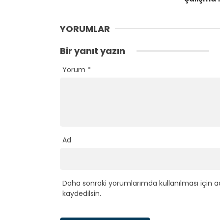
YORUMLAR
Bir yanıt yazın
Yorum
*
Ad
Daha sonraki yorumlarımda kullanılması için a
kaydedilsin.