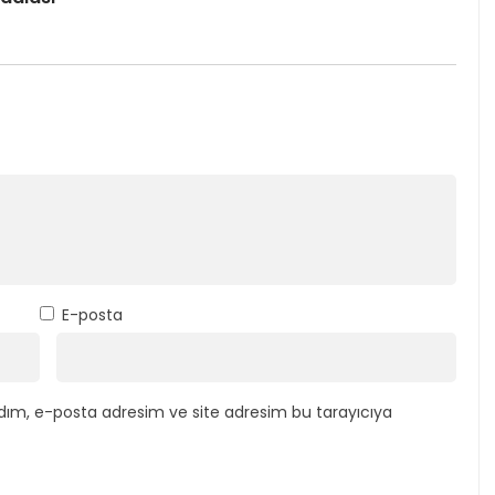
E-posta
dım, e-posta adresim ve site adresim bu tarayıcıya