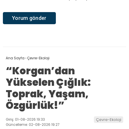
Ana Sayfa
›
Çevre-Ekoloji
“Korgan’dan
Yükselen Çığlık:
Toprak, Yaşam,
Özgürlük!”
Giriş: 01-08-2026 19:33
Çevre-Ekoloji
Güncelleme: 02-08-2026 19:27