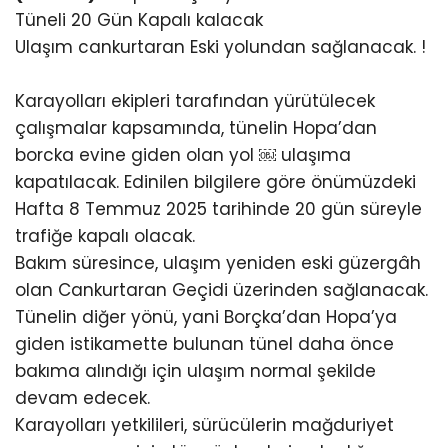
Tüneli 20 Gün Kapalı kalacak
Ulaşım cankurtaran Eski yolundan sağlanacak. !
Karayolları ekipleri tarafından yürütülecek
çalışmalar kapsamında, tünelin Hopa’dan
borcka evine giden olan yol ￼ ulaşıma
kapatılacak. Edinilen bilgilere göre önümüzdeki
Hafta 8 Temmuz 2025 tarihinde 20 gün süreyle
trafiğe kapalı olacak.
Bakım süresince, ulaşım yeniden eski güzergâh
olan Cankurtaran Geçidi üzerinden sağlanacak.
Tünelin diğer yönü, yani Borçka’dan Hopa’ya
giden istikamette bulunan tünel daha önce
bakıma alındığı için ulaşım normal şekilde
devam edecek.
Karayolları yetkilileri, sürücülerin mağduriyet