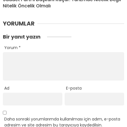
Nitelik Öncelik Olmalı
YORUMLAR
Bir yanıt yazın
Yorum
*
Ad
E-posta
Daha sonraki yorumlarımda kullanılması için adım, e-posta
adresim ve site adresim bu tarayıcıya kaydedilsin.