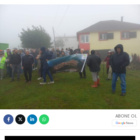
ABONE OL