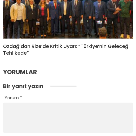
Özdağ’dan Rize’de Kritik Uyarı: “Türkiye’nin Geleceği
Tehlikede”
YORUMLAR
Bir yanıt yazın
Yorum
*