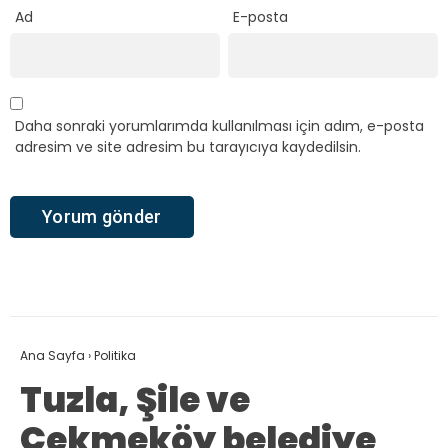
Ad
E-posta
Daha sonraki yorumlarımda kullanılması için adım, e-posta
adresim ve site adresim bu tarayıcıya kaydedilsin.
Ana Sayfa
›
Politika
Tuzla, Şile ve
Çekmeköy belediye