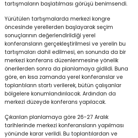
tartışmaların başlatılması görüşü benimsendi.
Yürütülen tartışmalarda merkezi kongre
öncesinde yerellerden başlayarak seçim
sonuçlarının değerlendirildiği yerel
konferansların gerçekleştirilmesi ve yerelin bu
tartışmaları dahil edilmesi, en sonunda da bir
merkezi konferans düzenlenmesine yönelik
önerilerden sonra da planlamaya gidildi. Buna
göre, en kısa zamanda yerel konferanslar ve
toplantıların startı verilerek, bütün çalışanlar
bölgelere konumlandırılacak. Ardından da
merkezi düzeyde konferans yapılacak.
Çıkarılan planlamaya göre 26-27 Aralık
tarihlerinde merkezi konferansların yapılması
yönünde karar verildi. Bu toplantılardan ve