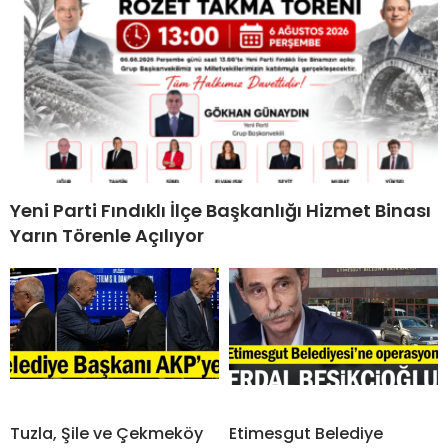
Yeni Parti Fındıklı İlçe Başkanlığı Hizmet Binası
Yarın Törenle Açılıyor
Tuzla, Şile ve Çekmeköy
Etimesgut Belediye