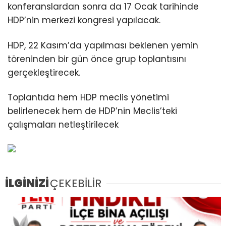
konferanslardan sonra da 17 Ocak tarihinde
HDP’nin merkezi kongresi yapılacak.
HDP, 22 Kasım’da yapılması beklenen yemin
töreninden bir gün önce grup toplantısını
gerçekleştirecek.
Toplantıda hem HDP meclis yönetimi
belirlenecek hem de HDP’nin Meclis’teki
çalışmaları netleştirilecek
İLGİNİZİ
ÇEKEBİLİR