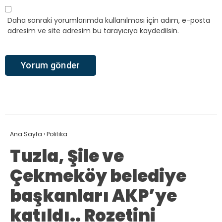
Daha sonraki yorumlarımda kullanılması için adım, e-posta
adresim ve site adresim bu tarayıcıya kaydedilsin.
Ana Sayfa
›
Politika
Tuzla, Şile ve
Çekmeköy belediye
başkanları AKP’ye
katıldı.. Rozetini