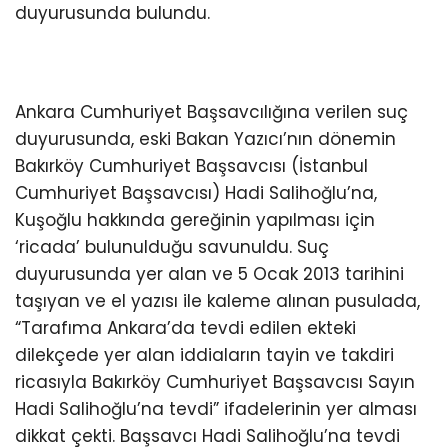
duyurusunda bulundu.
Ankara Cumhuriyet Başsavcılığına verilen suç
duyurusunda, eski Bakan Yazıcı’nın dönemin
Bakırköy Cumhuriyet Başsavcısı (İstanbul
Cumhuriyet Başsavcısı) Hadi Salihoğlu’na,
Kuşoğlu hakkında gereğinin yapılması için
‘ricada’ bulunulduğu savunuldu. Suç
duyurusunda yer alan ve 5 Ocak 2013 tarihini
taşıyan ve el yazısı ile kaleme alınan pusulada,
“Tarafıma Ankara’da tevdi edilen ekteki
dilekçede yer alan iddiaların tayin ve takdiri
ricasıyla Bakırköy Cumhuriyet Başsavcısı Sayın
Hadi Salihoğlu’na tevdi” ifadelerinin yer alması
dikkat çekti. Başsavcı Hadi Salihoğlu’na tevdi