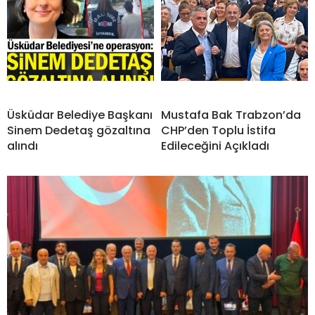
Üsküdar Belediye Başkanı
Mustafa Bak Trabzon’da
Sinem Dedetaş gözaltına
CHP’den Toplu İstifa
alındı
Edileceğini Açıkladı