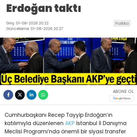
Erdoğan taktı
Giriş: 01-08-2026 20:22
Politika
Güncelleme: 01-08-2026 20:27
ABONE OL
Cumhurbaşkanı Recep Tayyip Erdoğan’ın
katılımıyla düzenlenen
AKP
İstanbul İl Danışma
Meclisi Programı’nda önemli bir siyasi transfer