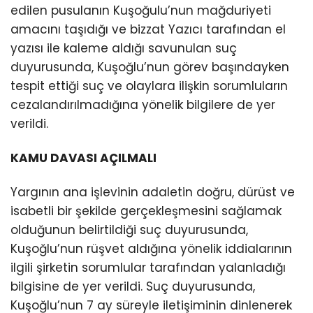
edilen pusulanın Kuşoğulu’nun mağduriyeti
amacını taşıdığı ve bizzat Yazıcı tarafından el
yazısı ile kaleme aldığı savunulan suç
duyurusunda, Kuşoğlu’nun görev başındayken
tespit ettiği suç ve olaylara ilişkin sorumluların
cezalandırılmadığına yönelik bilgilere de yer
verildi.
KAMU DAVASI AÇILMALI
Yargının ana işlevinin adaletin doğru, dürüst ve
isabetli bir şekilde gerçekleşmesini sağlamak
olduğunun belirtildiği suç duyurusunda,
Kuşoğlu’nun rüşvet aldığına yönelik iddialarının
ilgili şirketin sorumlular tarafından yalanladığı
bilgisine de yer verildi. Suç duyurusunda,
Kuşoğlu’nun 7 ay süreyle iletişiminin dinlenerek