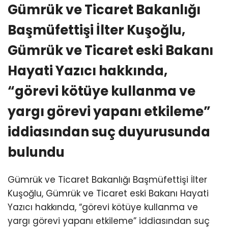
Gümrük ve Ticaret Bakanlığı
Başmüfettişi İlter Kuşoğlu,
Gümrük ve Ticaret eski Bakanı
Hayati Yazıcı hakkında,
“görevi kötüye kullanma ve
yargı görevi yapanı etkileme”
iddiasından suç duyurusunda
bulundu
Gümrük ve Ticaret Bakanlığı Başmüfettişi İlter
Kuşoğlu, Gümrük ve Ticaret eski Bakanı Hayati
Yazıcı hakkında, “görevi kötüye kullanma ve
yargı görevi yapanı etkileme” iddiasından suç