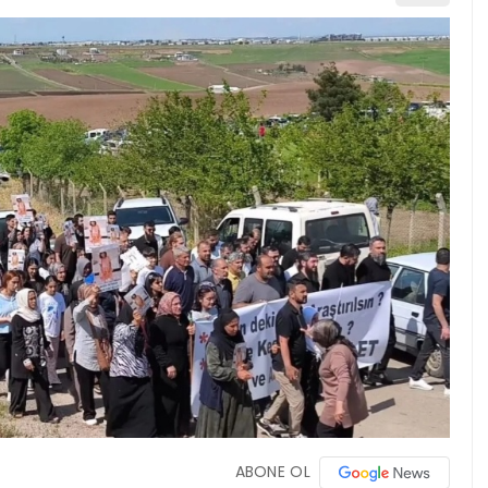
ABONE OL