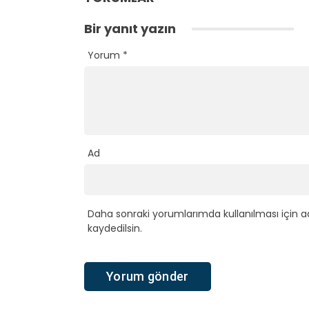
Bir yanıt yazın
Yorum
*
Ad
Daha sonraki yorumlarımda kullanılması için a
kaydedilsin.