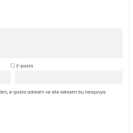
E-posta
dım, e-posta adresim ve site adresim bu tarayıcıya