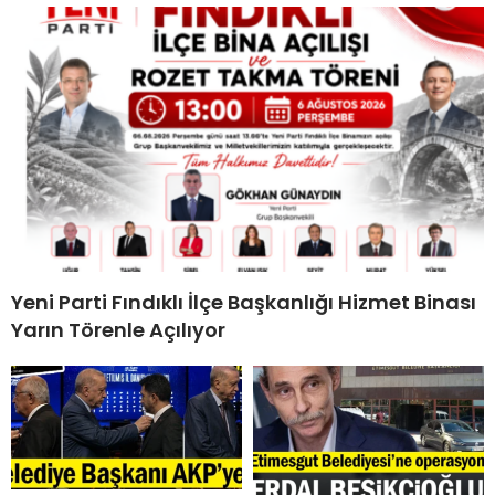
Yeni Parti Fındıklı İlçe Başkanlığı Hizmet Binası
Yarın Törenle Açılıyor