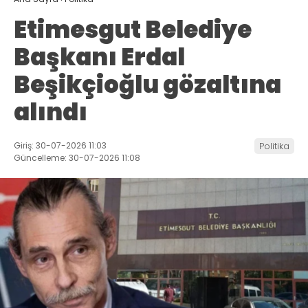
Etimesgut Belediye
Başkanı Erdal
Beşikçioğlu gözaltına
alındı
Giriş: 30-07-2026 11:03
Politika
Güncelleme: 30-07-2026 11:08