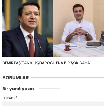
DEMİRTAŞ’TAN KILIÇDAROĞLU’NA BİR ŞOK DAHA
YORUMLAR
Bir yanıt yazın
Yorum
*