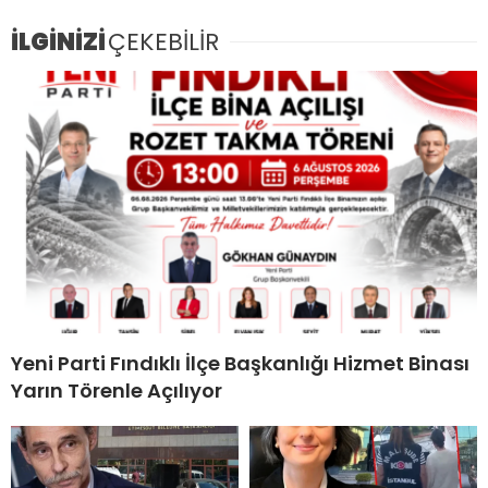
İLGİNİZİ
ÇEKEBİLİR
Yeni Parti Fındıklı İlçe Başkanlığı Hizmet Binası
Yarın Törenle Açılıyor