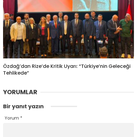
Özdağ’dan Rize’de Kritik Uyarı: “Türkiye’nin Geleceği
Tehlikede”
YORUMLAR
Bir yanıt yazın
Yorum
*