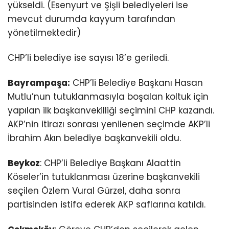
yükseldi. (Esenyurt ve Şişli belediyeleri ise
mevcut durumda kayyum tarafından
yönetilmektedir)
CHP’li belediye ise sayısı 18’e geriledi.
Bayrampaşa:
CHP’li Belediye Başkanı Hasan
Mutlu’nun tutuklanmasıyla boşalan koltuk için
yapılan ilk başkanvekilliği seçimini CHP kazandı.
AKP’nin itirazı sonrası yenilenen seçimde AKP’li
İbrahim Akın belediye başkanvekili oldu.
Beykoz
: CHP’li Belediye Başkanı Alaattin
Köseler’in tutuklanması üzerine başkanvekili
seçilen Özlem Vural Gürzel, daha sonra
partisinden istifa ederek AKP saflarına katıldı.