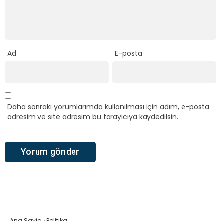
Ad
E-posta
Daha sonraki yorumlarımda kullanılması için adım, e-posta
adresim ve site adresim bu tarayıcıya kaydedilsin.
Ana Sayfa
›
Politika