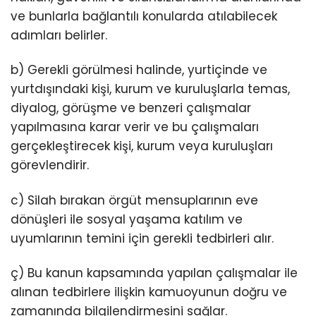
ve bunlarla bağlantılı konularda atılabilecek
adımları belirler.
b) Gerekli görülmesi halinde, yurtiçinde ve
yurtdışındaki kişi, kurum ve kuruluşlarla temas,
diyalog, görüşme ve benzeri çalışmalar
yapılmasına karar verir ve bu çalışmaları
gerçekleştirecek kişi, kurum veya kuruluşları
görevlendirir.
c) Silah bırakan örgüt mensuplarının eve
dönüşleri ile sosyal yaşama katılım ve
uyumlarının temini için gerekli tedbirleri alır.
ç) Bu kanun kapsamında yapılan çalışmalar ile
alınan tedbirlere ilişkin kamuoyunun doğru ve
zamanında bilgilendirmesini sağlar.