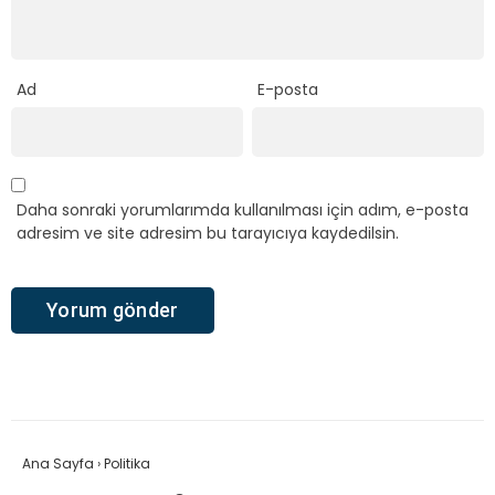
Ad
E-posta
Daha sonraki yorumlarımda kullanılması için adım, e-posta
adresim ve site adresim bu tarayıcıya kaydedilsin.
Ana Sayfa
›
Politika