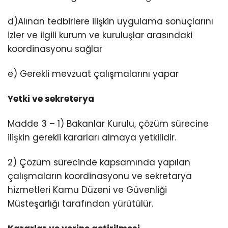
d)Alınan tedbirlere ilişkin uygulama sonuçlarını
izler ve ilgili kurum ve kuruluşlar arasındaki
koordinasyonu sağlar
e) Gerekli mevzuat çalışmalarını yapar
Yetki ve sekreterya
Madde 3 – 1) Bakanlar Kurulu, çözüm sürecine
ilişkin gerekli kararları almaya yetkilidir.
2) Çözüm sürecinde kapsamında yapılan
çalışmaların koordinasyonu ve sekretarya
hizmetleri Kamu Düzeni ve Güvenliği
Müsteşarlığı tarafından yürütülür.