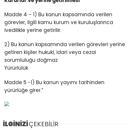
Kararlar ve yerine getirilmesi
Madde 4 – 1) Bu kanun kapsamında verilen
görevler, ilgili kamu kurum ve kuruluşlarınca
ivedilikle yerine getirilir.
2) Bu kanun kapsamında verilen görevleri yerine
getiren kişiler hukuki, idari veya cezai
sorumluluğu doğmaz
Yürürlülük
Madde 5 -1) Bu kanun yayımı tarihinden
yürürlüğe girer.”
İLGİNİZİ
ÇEKEBİLİR