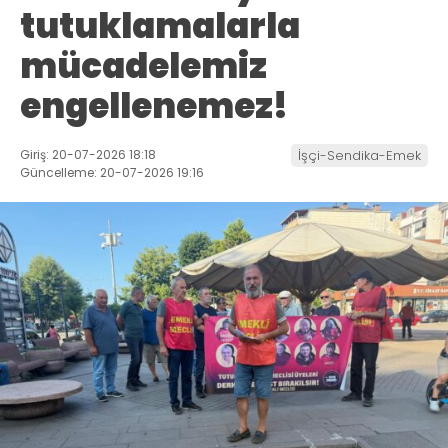
tutuklamalarla
mücadelemiz
engellenemez!
Giriş: 20-07-2026 18:18
İşçi-Sendika-Emek
Güncelleme: 20-07-2026 19:16