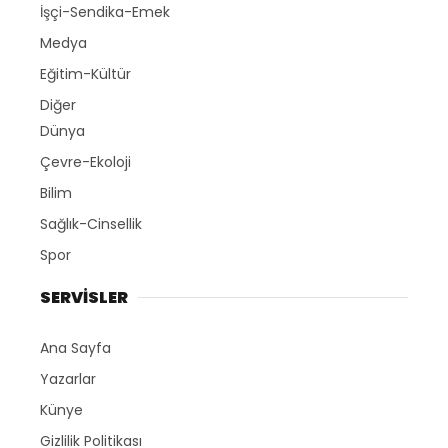
İşçi-Sendika-Emek
Medya
Eğitim-Kültür
Diğer
Dünya
Çevre-Ekoloji
Bilim
Sağlık-Cinsellik
Spor
SERVİSLER
Ana Sayfa
Yazarlar
Künye
Gizlilik Politikası