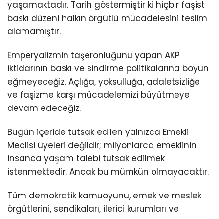
yaşamaktadır. Tarih göstermiştir ki hiçbir faşist
baskı düzeni halkın örgütlü mücadelesini teslim
alamamıştır.
Emperyalizmin taşeronluğunu yapan AKP
iktidarının baskı ve sindirme politikalarına boyun
eğmeyeceğiz. Açlığa, yoksulluğa, adaletsizliğe
ve faşizme karşı mücadelemizi büyütmeye
devam edeceğiz.
Bugün içeride tutsak edilen yalnızca Emekli
Meclisi üyeleri değildir; milyonlarca emeklinin
insanca yaşam talebi tutsak edilmek
istenmektedir. Ancak bu mümkün olmayacaktır.
Tüm demokratik kamuoyunu, emek ve meslek
örgütlerini, sendikaları, ilerici kurumları ve