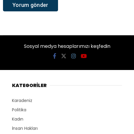
Sosyal medya hesaplarımızı keşfedin
KATEGORİLER
Karadeniz
Politika
Kadın
İnsan Hakları