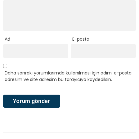
Ad
E-posta
Daha sonraki yorumlarımda kullanılması için adım, e-posta
adresim ve site adresim bu tarayıcıya kaydedilsin.