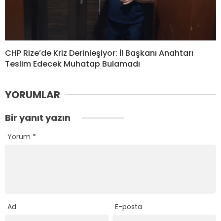
CHP Rize’de Kriz Derinleşiyor: İl Başkanı Anahtarı
Teslim Edecek Muhatap Bulamadı
YORUMLAR
Bir yanıt yazın
Yorum
*
Ad
E-posta