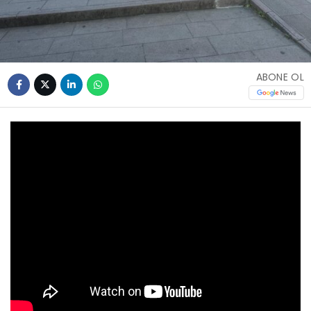
ABONE OL