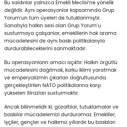
Bu saldırılar yalnızca Emekli Meclisi’ne yönelik
değildir. Aynı operasyonlar kapsamında Grup
Yorum’un tüm üyeleri de tutuklanmıştır.
Sanatıyla halkın sesi olan Grup Yorum’u
susturmaya çalışanlar, emeklilerin hak arama
mücadelesini de aynı baskı politikalarıyla
durdurabileceklerini sanmaktadır.
Bu operasyonların amacı açıktır: Halkın örgütlü
mücadelesini dağıtmak, korku iklimi yaratmak
ve emperyalizmin çıkarları doğrultusunda
gerçekleştirilen NATO politikalarına karşı
yükselen itirazları susturmaktır.
Ancak bilinmelidir ki; gözaltılar, tutuklamalar ve
baskılar mücadelemizi durduramaz. Emekliler,
işçiler, gençler ve halkımız yıllardır bu baskıları