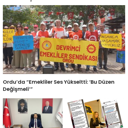
Ordu’da “Emekliler Ses Yükseltti: ‘Bu Düzen
Değişmeli’”