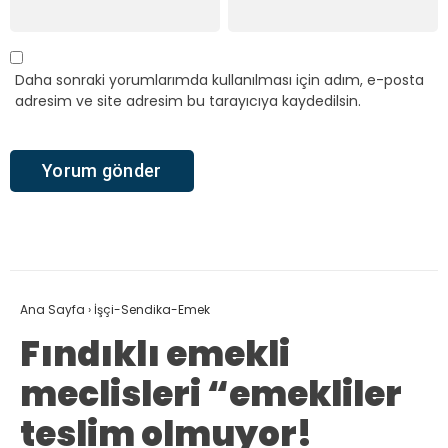
Daha sonraki yorumlarımda kullanılması için adım, e-posta
adresim ve site adresim bu tarayıcıya kaydedilsin.
Ana Sayfa
›
İşçi-Sendika-Emek
Fındıklı emekli
meclisleri “emekliler
teslim olmuyor!