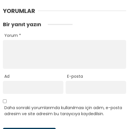
YORUMLAR
Bir yanıt yazın
Yorum
*
Ad
E-posta
Daha sonraki yorumlarımda kullanılması için adım, e-posta
adresim ve site adresim bu tarayıcıya kaydedilsin.