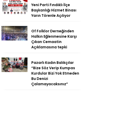
Yeni Parti Fındıklı İlçe
Başkanlığı Hizmet Binası
Yarın Törenle Açılıyor
Of Folklor Derneğinden
Halkın Eğlenmesine Karşı
Çıkan Cemaatin
Açıklamasına tepki
Pazarlı Kadın Balıkçılar
“Bize Söz Verip Kumpas
Kurdular Bizi Yok Etmeden
Bu Denizi
Çalamayacaksınız”