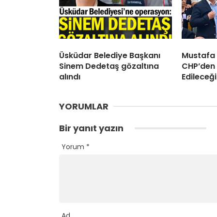
Üsküdar Belediye Başkanı
Mustafa
Sinem Dedetaş gözaltına
CHP’den 
alındı
Edileceği
YORUMLAR
Bir yanıt yazın
Yorum
*
Ad