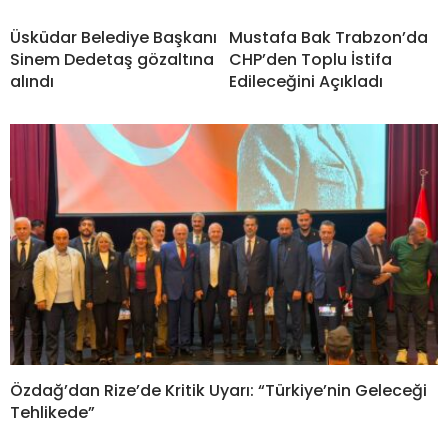
Üsküdar Belediye Başkanı
Mustafa Bak Trabzon’da
Sinem Dedetaş gözaltına
CHP’den Toplu İstifa
alındı
Edileceğini Açıkladı
Özdağ’dan Rize’de Kritik Uyarı: “Türkiye’nin Geleceği
Tehlikede”