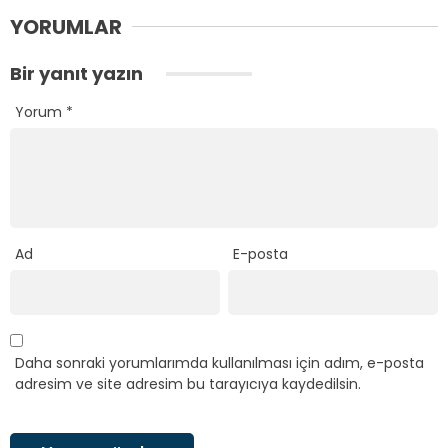
YORUMLAR
Bir yanıt yazın
Yorum
*
Ad
E-posta
Daha sonraki yorumlarımda kullanılması için adım, e-posta
adresim ve site adresim bu tarayıcıya kaydedilsin.