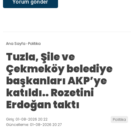
Ana Sayfa
›
Politika
Tuzla, Şile ve
Çekmeköy belediye
başkanları AKP’ye
katıldı.. Rozetini
Erdoğan taktı
Giriş: 01-08-2026 20:22
Politika
Güncelleme: 01-08-2026 20:27