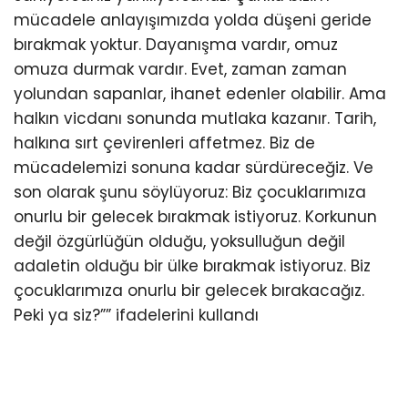
mücadele anlayışımızda yolda düşeni geride
bırakmak yoktur. Dayanışma vardır, omuz
omuza durmak vardır. Evet, zaman zaman
yolundan sapanlar, ihanet edenler olabilir. Ama
halkın vicdanı sonunda mutlaka kazanır. Tarih,
halkına sırt çevirenleri affetmez. Biz de
mücadelemizi sonuna kadar sürdüreceğiz. Ve
son olarak şunu söylüyoruz: Biz çocuklarımıza
onurlu bir gelecek bırakmak istiyoruz. Korkunun
değil özgürlüğün olduğu, yoksulluğun değil
adaletin olduğu bir ülke bırakmak istiyoruz. Biz
çocuklarımıza onurlu bir gelecek bırakacağız.
Peki ya siz?”” ifadelerini kullandı