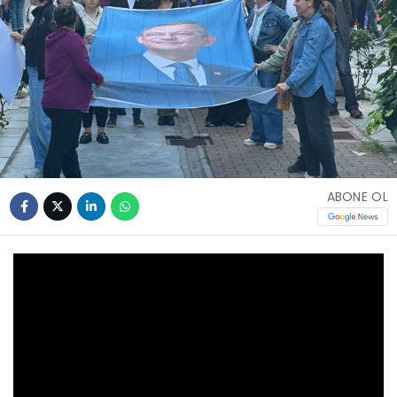
ABONE OL