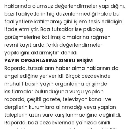
haklarında olumsuz değerlendirmeler yapıldığını,
bazı faaliyetlerin hiç düzenlenmediği halde bu
faaliyetlere katılmamış gibi işlem tesis edildiğini
ifade etmiştir. Bazı tutsaklar ise psikolog
görüşmelerine katılmış olmalarına rağmen
resmi kayıtlarda farklı değerlendirmeler
yapıldığını aktarmıştır” denildi.
YAYIN ORGANLARINA SINIRLI ERİŞİM
Raporda, tutsakların haber alma haklarının da
engellediğine yer verildi. Birçok cezaevinde
muhalif basın yayın organlarına erişimde
kısıtlamalar bulunduğuna vurgu yapılan
raporda, çeşitli gazete, televizyon kanalı ve
dergilerin kurumlara alınmadığı veya yapılan
taleplerin uzun süre karşılanmadığına değinildi.
Raporda, bazı cezaevlerinde yalnızca sınırlı