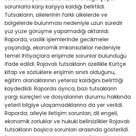
sorunlarla karşı karşıya kaldığı belirtildi.
Tutsakların, ailelerinin farklı ülkelerde ve
bölgelerde bulunması nedeniyle uzun süredir
yüz yüze görüşme yapamadığı aktarıldı.
Raporda, vasilik işlemlerinde gecikmeler
yaşandığı, ekonomik imkansızlıklar nedeniyle
temel ihtiyaçlara erişimde sorunlar bulunduğu
ifade edildi. Rojavalı tutsakların özellikle Kürtçe
kitap ve sözlüklere erişimin sınırlı olduğunu,
eğitim olanaklarının yetersiz kaldığını belirttiği
kaydedildi. Raporda ayrıca, bazı tutsakların
yargı süreçleri ve dosyalarının durumu hakkında
yeterli bilgiye ulaşamadıklarına da yer verildi.
Raporda; aileyle iletişim sorunları, dil engeli,
ekonomik zorluklar ve hukuki belirsizlikler Rojavalı
tutsakların başlıca sorunları arasında gösterildi.