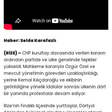
Haber:
Selda
Karafazlı
(RİZE) –
CHP kurultay davasında verilen kararın
ardından partide ve ülke genelinde tepkiler
yükseldi. Mahkeme kararıyla Özgür Özel ve
mevcut yönetimin görevden uzaklaştırıldığı,
yerine Kemal Kılıçdaroğlu ve ekibinin
getirildiğine yönelik iddialar sonrası ülkenin dört
bir yanında protestolar devam ediyor.
Rize’nin Fındıklı ilçesinde yurttaşlar, Dörtyol