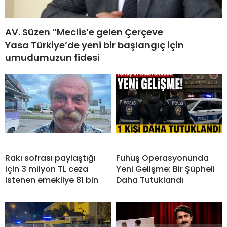
AV. Süzen “Meclis’e gelen Çerçeve
Yasa Türkiye’de yeni bir başlangıç için
umudumuzun fidesi
Rakı sofrası paylaştığı
Fuhuş Operasyonunda
için 3 milyon TL ceza
Yeni Gelişme: Bir Şüpheli
istenen emekliye 81 bin
Daha Tutuklandı