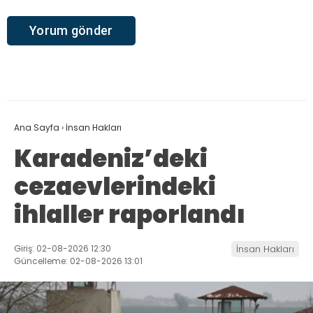
Ana Sayfa
›
İnsan Hakları
Karadeniz’deki
cezaevlerindeki
ihlaller raporlandı
Giriş: 02-08-2026 12:30
İnsan Hakları
Güncelleme: 02-08-2026 13:01