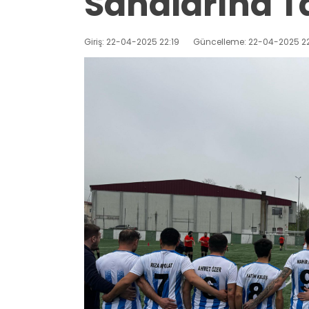
Sahalarına T
Giriş: 22-04-2025 22:19
Güncelleme: 22-04-2025 2