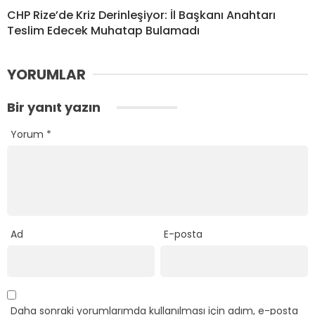
CHP Rize’de Kriz Derinleşiyor: İl Başkanı Anahtarı
Teslim Edecek Muhatap Bulamadı
YORUMLAR
Bir yanıt yazın
Yorum
*
Ad
E-posta
Daha sonraki yorumlarımda kullanılması için adım, e-posta