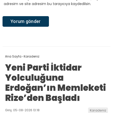
adresim ve site adresim bu tarayıcıya kaydedilsin.
Ana Sayfa
›
Karadeniz
Yeni Parti İktidar
Yolculuğuna
Erdoğan’ın Memleketi
Rize’den Başladı
Giriş: 05-08-2026 13:18
Karadeniz