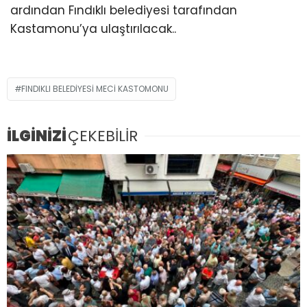
ardından Fındıklı belediyesi tarafından
Kastamonu’ya ulaştırılacak..
FINDIKLI BELEDİYESİ MECİ KASTOMONU
İLGİNİZİ
ÇEKEBİLİR