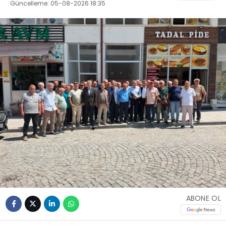
Güncelleme: 05-08-2026 18:35
ABONE OL