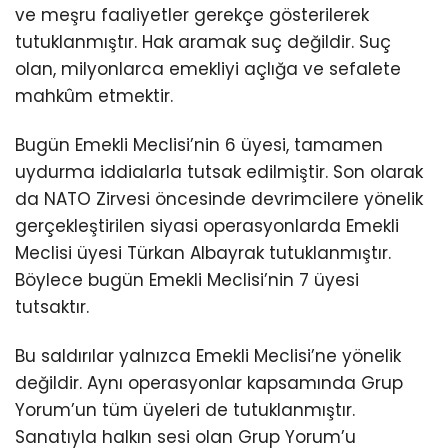
ve meşru faaliyetler gerekçe gösterilerek
tutuklanmıştır. Hak aramak suç değildir. Suç
olan, milyonlarca emekliyi açlığa ve sefalete
mahkûm etmektir.
Bugün Emekli Meclisi’nin 6 üyesi, tamamen
uydurma iddialarla tutsak edilmiştir. Son olarak
da NATO Zirvesi öncesinde devrimcilere yönelik
gerçekleştirilen siyasi operasyonlarda Emekli
Meclisi üyesi Türkan Albayrak tutuklanmıştır.
Böylece bugün Emekli Meclisi’nin 7 üyesi
tutsaktır.
Bu saldırılar yalnızca Emekli Meclisi’ne yönelik
değildir. Aynı operasyonlar kapsamında Grup
Yorum’un tüm üyeleri de tutuklanmıştır.
Sanatıyla halkın sesi olan Grup Yorum’u