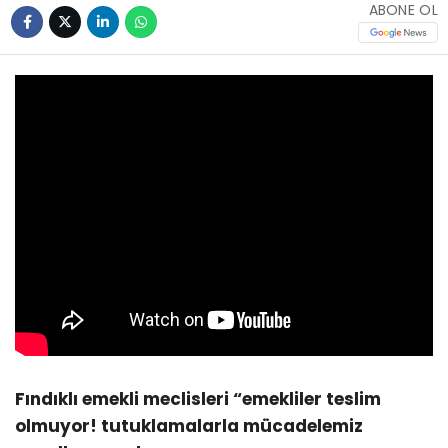
ABONE OL
Fındıklı emekli meclisleri “emekliler teslim
olmuyor! tutuklamalarla mücadelemiz