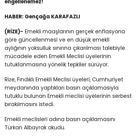
engellenemez!
HABER: Gençağa KARAFAZLI
(RİZE)-
Emekli maaşlarının gerçek enflasyona
göre güncellenmesi ve en düşük emekli
aylığının yoksulluk sınırına çıkarılması talebiyle
mücadele eden Emekli Meclisi üyelerinin
tutuklanmasına yönelik tepkiler sürüyor.
Rize, Fındıklı Emekli Meclisi üyeleri, Cumhuriyet
meydanında yaptıkları basın açıklamasıyla
tutuklu bulunan Emekli meclisi üyelerinin serbest
bırakılmasını istedi.
Emekli meclisleri adına basın açıklamasını
Türkan Albayrak okudu.