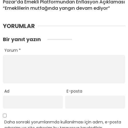
Pazar’da Emekli Platformundan Enflasyon Açıklaması
“Emeklilerin mutfağında yangın devam ediyor”
YORUMLAR
Bir yanıt yazın
Yorum
*
Ad
E-posta
Daha sonraki yorumlarımda kullanılması için adım, e-posta