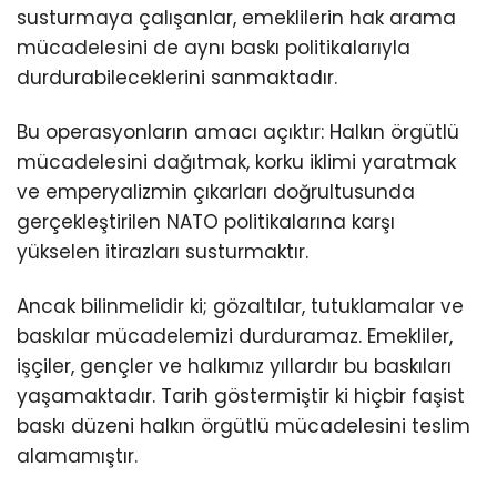
susturmaya çalışanlar, emeklilerin hak arama
mücadelesini de aynı baskı politikalarıyla
durdurabileceklerini sanmaktadır.
Bu operasyonların amacı açıktır: Halkın örgütlü
mücadelesini dağıtmak, korku iklimi yaratmak
ve emperyalizmin çıkarları doğrultusunda
gerçekleştirilen NATO politikalarına karşı
yükselen itirazları susturmaktır.
Ancak bilinmelidir ki; gözaltılar, tutuklamalar ve
baskılar mücadelemizi durduramaz. Emekliler,
işçiler, gençler ve halkımız yıllardır bu baskıları
yaşamaktadır. Tarih göstermiştir ki hiçbir faşist
baskı düzeni halkın örgütlü mücadelesini teslim
alamamıştır.