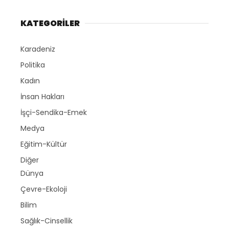
KATEGORİLER
Karadeniz
Politika
Kadın
İnsan Hakları
İşçi-Sendika-Emek
Medya
Eğitim-Kültür
Diğer
Dünya
Çevre-Ekoloji
Bilim
Sağlık-Cinsellik