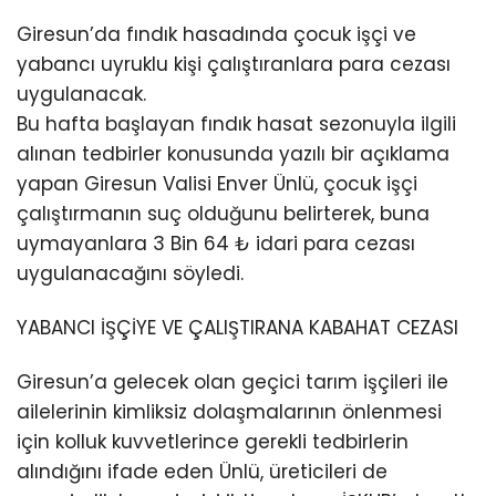
Giresun’da fındık hasadında çocuk işçi ve
yabancı uyruklu kişi çalıştıranlara para cezası
uygulanacak.
Bu hafta başlayan fındık hasat sezonuyla ilgili
alınan tedbirler konusunda yazılı bir açıklama
yapan Giresun Valisi Enver Ünlü, çocuk işçi
çalıştırmanın suç olduğunu belirterek, buna
uymayanlara 3 Bin 64 ₺ idari para cezası
uygulanacağını söyledi.
YABANCI İŞÇİYE VE ÇALIŞTIRANA KABAHAT CEZASI
Giresun’a gelecek olan geçici tarım işçileri ile
ailelerinin kimliksiz dolaşmalarının önlenmesi
için kolluk kuvvetlerince gerekli tedbirlerin
alındığını ifade eden Ünlü, üreticileri de