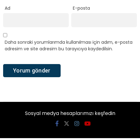
Ad
E-posta
Daha sonraki yorumlarımda kullanılması için adım, e-posta
adresim ve site adresim bu tarayıcıya kaydedilsin.
Sosyal medya hesaplarımızı keşfedin