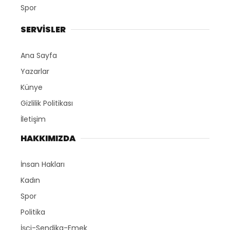
Spor
SERVİSLER
Ana Sayfa
Yazarlar
Künye
Gizlilik Politikası
İletişim
HAKKIMIZDA
İnsan Hakları
Kadın
Spor
Politika
İşçi-Sendika-Emek