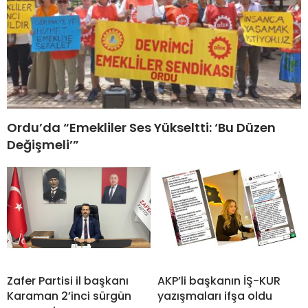
Ordu’da “Emekliler Ses Yükseltti: ‘Bu Düzen
Değişmeli’”
Zafer Partisi il başkanı
AKP’li başkanın İŞ-KUR
Karaman 2’inci sürgün
yazışmaları ifşa oldu