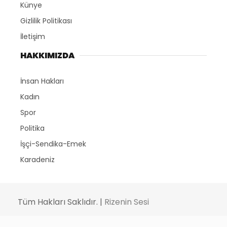
Künye
Gizlilik Politikası
İletişim
HAKKIMIZDA
İnsan Hakları
Kadın
Spor
Politika
İşçi-Sendika-Emek
Karadeniz
Tüm Hakları Saklıdır. |
Rizenin Sesi