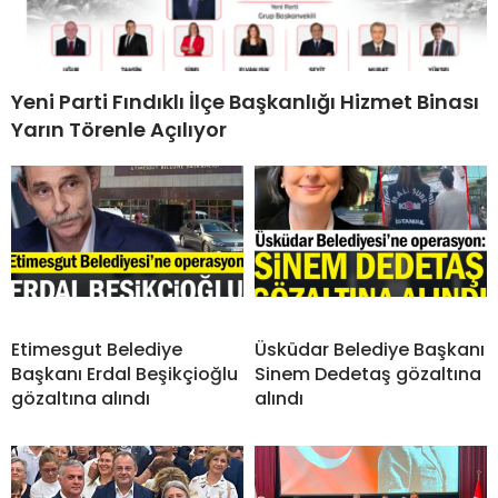
Yeni Parti Fındıklı İlçe Başkanlığı Hizmet Binası
Yarın Törenle Açılıyor
Etimesgut Belediye
Üsküdar Belediye Başkanı
Başkanı Erdal Beşikçioğlu
Sinem Dedetaş gözaltına
gözaltına alındı
alındı