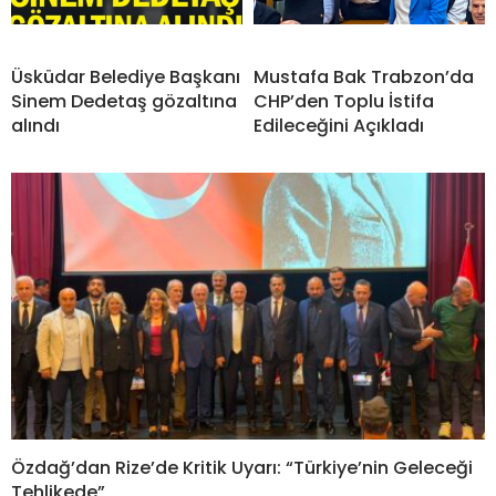
Üsküdar Belediye Başkanı
Mustafa Bak Trabzon’da
Sinem Dedetaş gözaltına
CHP’den Toplu İstifa
alındı
Edileceğini Açıkladı
Özdağ’dan Rize’de Kritik Uyarı: “Türkiye’nin Geleceği
Tehlikede”