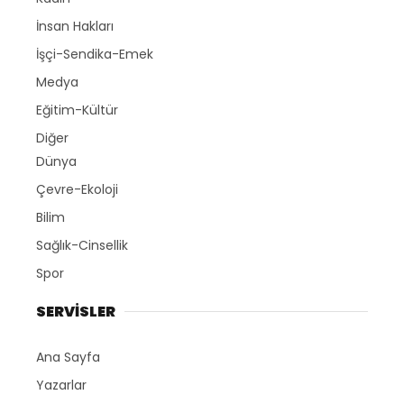
İnsan Hakları
İşçi-Sendika-Emek
Medya
Eğitim-Kültür
Diğer
Dünya
Çevre-Ekoloji
Bilim
Sağlık-Cinsellik
Spor
SERVİSLER
Ana Sayfa
Yazarlar