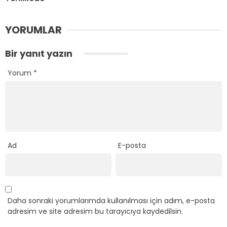
YORUMLAR
Bir yanıt yazın
Yorum
*
Ad
E-posta
Daha sonraki yorumlarımda kullanılması için adım, e-posta
adresim ve site adresim bu tarayıcıya kaydedilsin.