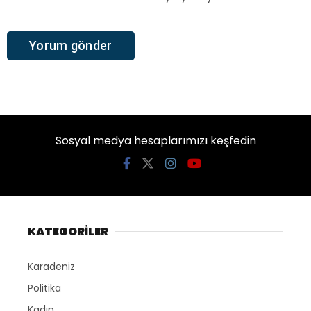
Sosyal medya hesaplarımızı keşfedin
KATEGORİLER
Karadeniz
Politika
Kadın