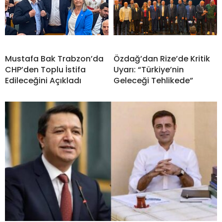
Mustafa Bak Trabzon’da
Özdağ’dan Rize’de Kritik
CHP’den Toplu İstifa
Uyarı: “Türkiye’nin
Edileceğini Açıkladı
Geleceği Tehlikede”