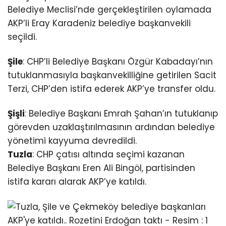
Belediye Meclisi’nde gerçekleştirilen oylamada
AKP’li Eray Karadeniz belediye başkanvekili
seçildi.
Şile
: CHP’li Belediye Başkanı Özgür Kabadayı’nın
tutuklanmasıyla başkanvekilliğine getirilen Sacit
Terzi, CHP’den istifa ederek AKP’ye transfer oldu.
Şişli
: Belediye Başkanı Emrah Şahan’ın tutuklanıp
görevden uzaklaştırılmasının ardından belediye
yönetimi kayyuma devredildi.
Tuzla
: CHP çatısı altında seçimi kazanan
Belediye Başkanı Eren Ali Bingöl, partisinden
istifa kararı alarak AKP’ye katıldı.