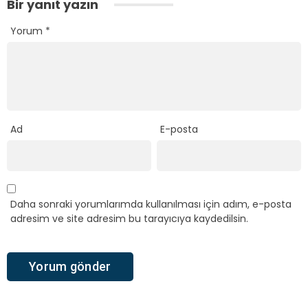
Bir yanıt yazın
Yorum
*
Ad
E-posta
Daha sonraki yorumlarımda kullanılması için adım, e-posta
adresim ve site adresim bu tarayıcıya kaydedilsin.