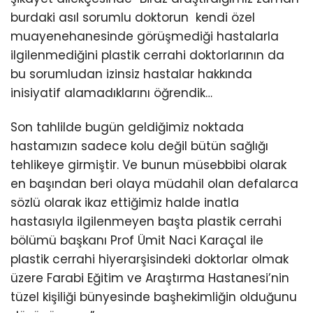
burdaki asıl sorumlu doktorun kendi özel
muayenehanesinde görüşmediği hastalarla
ilgilenmediğini plastik cerrahi doktorlarının da
bu sorumludan izinsiz hastalar hakkında
inisiyatif alamadıklarını öğrendik…
Son tahlilde bugün geldiğimiz noktada
hastamızın sadece kolu değil bütün sağlığı
tehlikeye girmiştir. Ve bunun müsebbibi olarak
en başından beri olaya müdahil olan defalarca
sözlü olarak ikaz ettiğimiz halde inatla
hastasıyla ilgilenmeyen başta plastik cerrahi
bölümü başkanı Prof Ümit Naci Karaçal ile
plastik cerrahi hiyerarşisindeki doktorlar olmak
üzere Farabi Eğitim ve Araştırma Hastanesi’nin
tüzel kişiliği bünyesinde başhekimliğin olduğunu