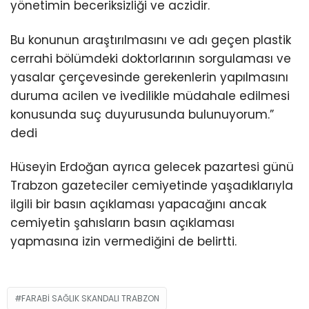
yönetimin beceriksizliği ve aczidir.
Bu konunun araştırılmasını ve adı geçen plastik
cerrahi bölümdeki doktorlarının sorgulaması ve
yasalar çerçevesinde gerekenlerin yapılmasını
duruma acilen ve ivedilikle müdahale edilmesi
konusunda suç duyurusunda bulunuyorum.”
dedi
Hüseyin Erdoğan ayrıca gelecek pazartesi günü
Trabzon gazeteciler cemiyetinde yaşadıklarıyla
ilgili bir basın açıklaması yapacağını ancak
cemiyetin şahısların basın açıklaması
yapmasına izin vermediğini de belirtti.
FARABİ SAĞLIK SKANDALI TRABZON