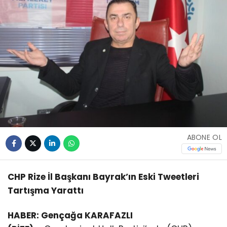
ABONE OL
CHP Rize İl Başkanı Bayrak’ın Eski Tweetleri
Tartışma Yarattı
HABER: Gençağa KARAFAZLI