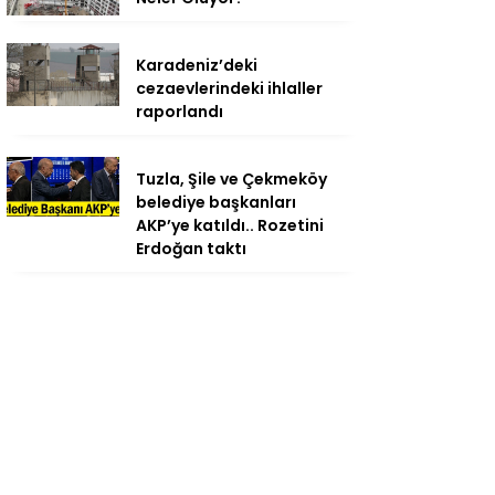
Karadeniz’deki
cezaevlerindeki ihlaller
raporlandı
Tuzla, Şile ve Çekmeköy
belediye başkanları
AKP’ye katıldı.. Rozetini
Erdoğan taktı