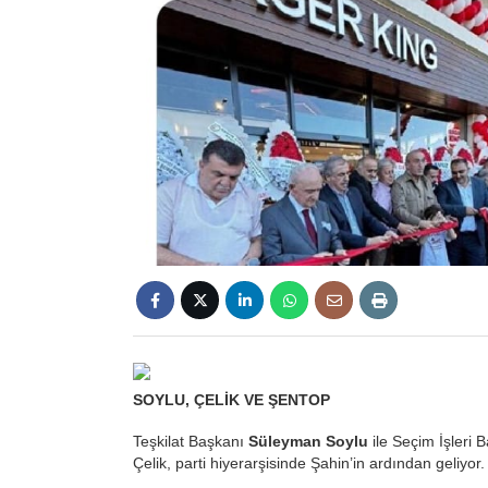
SOYLU, ÇELİK VE ŞENTOP
Teşkilat Başkanı
Süleyman Soylu
ile Seçim İşleri 
Çelik, parti hiyerarşisinde Şahin’in ardından geliyor.