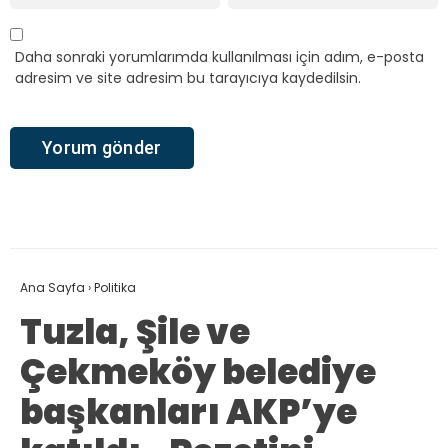
Daha sonraki yorumlarımda kullanılması için adım, e-posta
adresim ve site adresim bu tarayıcıya kaydedilsin.
Ana Sayfa
›
Politika
Tuzla, Şile ve
Çekmeköy belediye
başkanları AKP’ye