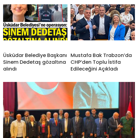
Üsküdar Belediye Başkanı
Mustafa Bak Trabzon’da
Sinem Dedetaş gözaltına
CHP’den Toplu İstifa
alındı
Edileceğini Açıkladı