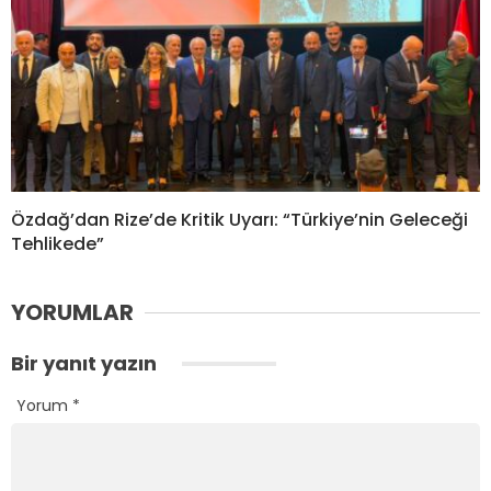
Özdağ’dan Rize’de Kritik Uyarı: “Türkiye’nin Geleceği
Tehlikede”
YORUMLAR
Bir yanıt yazın
Yorum
*