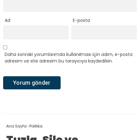
Ad
E-posta
Daha sonraki yorumlarımda kullanılması için adım, e-posta
adresim ve site adresim bu tarayıcıya kaydedilsin.
Ana Sayfa
›
Politika