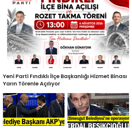
Yeni Parti Fındıklı İlçe Başkanlığı Hizmet Binası
Yarın Törenle Açılıyor