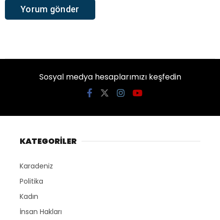
Sosyal medya hesaplarımızı keşfedin
KATEGORİLER
Karadeniz
Politika
Kadın
İnsan Hakları