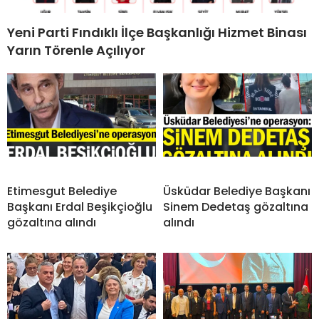
Yeni Parti Fındıklı İlçe Başkanlığı Hizmet Binası
Yarın Törenle Açılıyor
Etimesgut Belediye
Üsküdar Belediye Başkanı
Başkanı Erdal Beşikçioğlu
Sinem Dedetaş gözaltına
gözaltına alındı
alındı