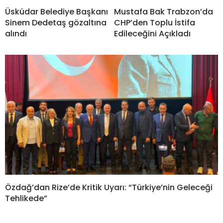
Üsküdar Belediye Başkanı
Mustafa Bak Trabzon’da
Sinem Dedetaş gözaltına
CHP’den Toplu İstifa
alındı
Edileceğini Açıkladı
Özdağ’dan Rize’de Kritik Uyarı: “Türkiye’nin Geleceği
Tehlikede”