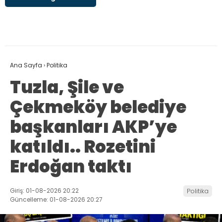
Ana Sayfa
›
Politika
Tuzla, Şile ve
Çekmeköy belediye
başkanları AKP’ye
katıldı.. Rozetini
Erdoğan taktı
Giriş: 01-08-2026 20:22
Politika
Güncelleme: 01-08-2026 20:27