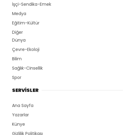
İşçi-Sendika-Emek
Medya
Eğitim-Kültür
Diğer
Dünya
Çevre-Ekoloji
Bilim
Sağlık-Cinsellik
Spor
SERVİSLER
Ana Sayfa
Yazarlar
Künye
Gizlilik Politikası