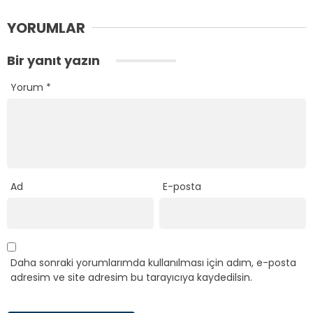
YORUMLAR
Bir yanıt yazın
Yorum
*
Ad
E-posta
Daha sonraki yorumlarımda kullanılması için adım, e-posta
adresim ve site adresim bu tarayıcıya kaydedilsin.