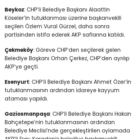
Beykoz
: CHP’li Belediye Başkanı Alaattin
Köseler’in tutuklanması üzerine başkanvekili
seçilen Özlem Vural Gürzel, daha sonra
partisinden istifa ederek AKP saflarına katıldı.
Çekmeköy
: Göreve CHP’den seçilerek gelen
Belediye Başkanı Orhan Çerkez, CHP’den ayrılıp
AKP’ye geçti.
Esenyurt
: CHP’li Belediye Başkanı Ahmet Özer’in
tutuklanmasının ardından idareye kayyum
ataması yapıldı.
Gaziosmanpaşa
: CHP’li Belediye Başkanı Hakan
Bahçetepe’nin tutuklanmasının ardından
Belediye Meclisi’nde gerçekleştirilen oylamada