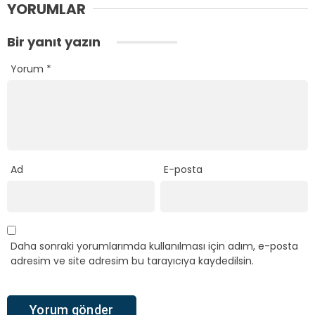
YORUMLAR
Bir yanıt yazın
Yorum
*
Ad
E-posta
Daha sonraki yorumlarımda kullanılması için adım, e-posta
adresim ve site adresim bu tarayıcıya kaydedilsin.