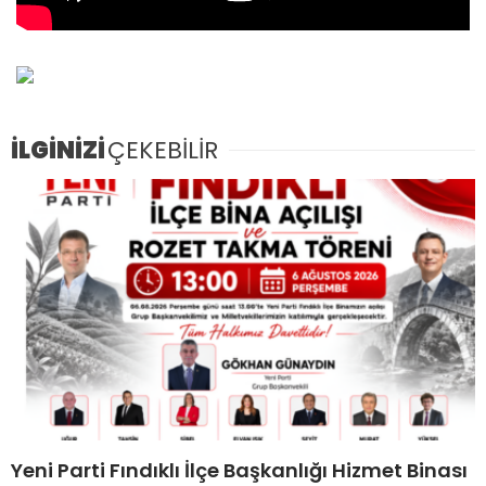
İLGİNİZİ
ÇEKEBİLİR
Yeni Parti Fındıklı İlçe Başkanlığı Hizmet Binası