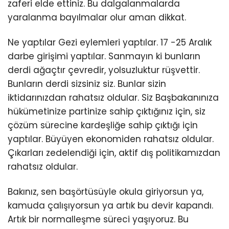
zaferi elde ettiniz. Bu dalgalanmalarda
yaralanma bayılmalar olur aman dikkat.
Ne yaptılar Gezi eylemleri yaptılar. 17 -25 Aralık
darbe girişimi yaptılar. Sanmayın ki bunların
derdi ağaçtır çevredir, yolsuzluktur rüşvettir.
Bunların derdi sizsiniz siz. Bunlar sizin
iktidarınızdan rahatsız oldular. Siz Başbakanınıza
hükümetinize partinize sahip çıktığınız için, siz
çözüm sürecine kardeşliğe sahip çıktığı için
yaptılar. Büyüyen ekonomiden rahatsız oldular.
Çıkarları zedelendiği için, aktif dış politikamızdan
rahatsız oldular.
Bakınız, sen başörtüsüyle okula giriyorsun ya,
kamuda çalışıyorsun ya artık bu devir kapandı.
Artık bir normalleşme süreci yaşıyoruz. Bu