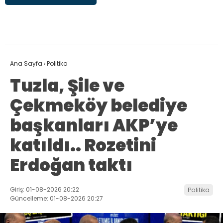
Ana Sayfa
›
Politika
Tuzla, Şile ve
Çekmeköy belediye
başkanları AKP’ye
katıldı.. Rozetini
Erdoğan taktı
Giriş: 01-08-2026 20:22
Politika
Güncelleme: 01-08-2026 20:27