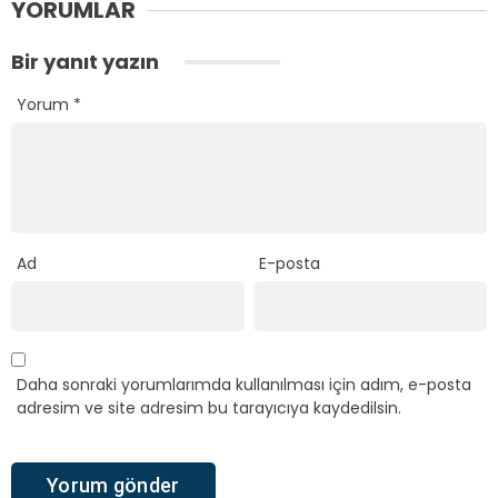
YORUMLAR
Bir yanıt yazın
Yorum
*
Ad
E-posta
Daha sonraki yorumlarımda kullanılması için adım, e-posta
adresim ve site adresim bu tarayıcıya kaydedilsin.