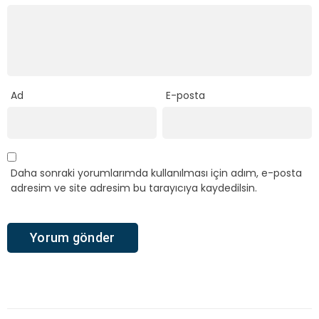
Ad
E-posta
Daha sonraki yorumlarımda kullanılması için adım, e-posta
adresim ve site adresim bu tarayıcıya kaydedilsin.