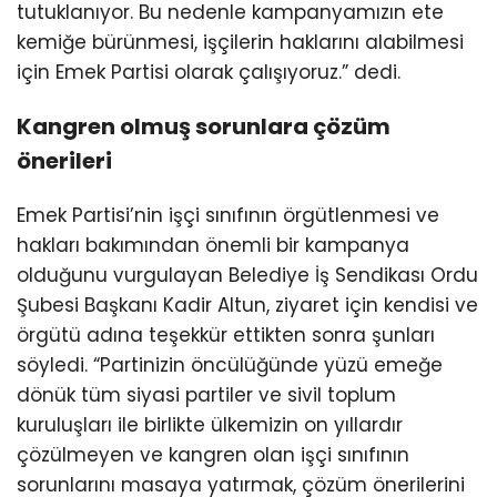
tutuklanıyor. Bu nedenle kampanyamızın ete
kemiğe bürünmesi, işçilerin haklarını alabilmesi
için Emek Partisi olarak çalışıyoruz.” dedi.
Kangren olmuş sorunlara çözüm
önerileri
Emek Partisi’nin işçi sınıfının örgütlenmesi ve
hakları bakımından önemli bir kampanya
olduğunu vurgulayan Belediye İş Sendikası Ordu
Şubesi Başkanı Kadir Altun, ziyaret için kendisi ve
örgütü adına teşekkür ettikten sonra şunları
söyledi. “Partinizin öncülüğünde yüzü emeğe
dönük tüm siyasi partiler ve sivil toplum
kuruluşları ile birlikte ülkemizin on yıllardır
çözülmeyen ve kangren olan işçi sınıfının
sorunlarını masaya yatırmak, çözüm önerilerini