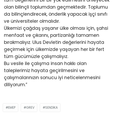
olan bilinçli toplumdan geçmektedir. Toplumu
da bilinçlendirecek, önderlik yapacak işçi sınıfı
ve üniversiteler olmalıdır.
Ülkemizi çağdaş yaşanır ülke olması için, şahsi
menfaat ve çıkarını, partizanlığı tamamen
bırakmalıyız. Ulus Devletin değerlerini hayata
geçirmek için ülkemizde yaşayan her bir fert
tüm gücümüzle çalışmalıyız.
Bu vesile ile çalışma insan hakkı olan
taleplerimiz hayata geçirilmesini ve
çalışmalarınızın sonucu iyi neticelenmesini
diliyorum.”
EMEP
GREV
SENDIKA