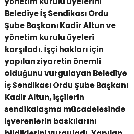
yönetim kurulu üyelerini
Belediye İş Sendikası Ordu
Şube Başkanı Kadir Altun ve
yönetim kurulu üyeleri
karşıladı. İşçi hakları için
yapılan ziyaretin önemli
olduğunu vurgulayan Belediye
İş Sendikası Ordu Şube Başkanı
Kadir Altun, işçilerin
sendikalaşma mücadelesinde
işverenlerin baskılarını
bildiklerini vurguladı. Yapılan