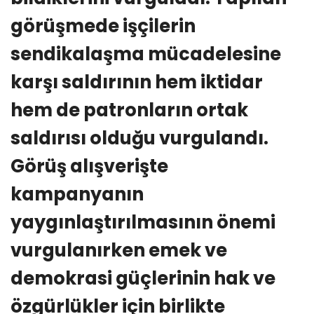
görüşmede işçilerin
sendikalaşma mücadelesine
karşı saldırının hem iktidar
hem de patronların ortak
saldırısı olduğu vurgulandı.
Görüş alışverişte
kampanyanın
yaygınlaştırılmasının önemi
vurgulanırken emek ve
demokrasi güçlerinin hak ve
özgürlükler için birlikte