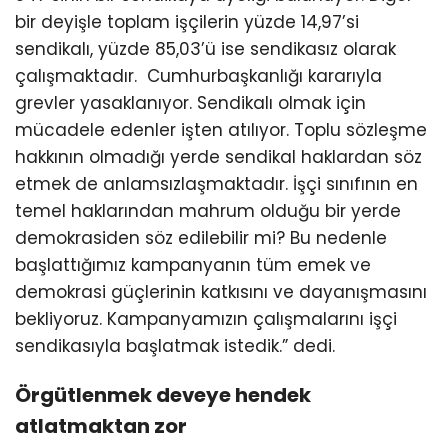
bir deyişle toplam işçilerin yüzde 14,97’si
sendikalı, yüzde 85,03’ü ise sendikasız olarak
çalışmaktadır. Cumhurbaşkanlığı kararıyla
grevler yasaklanıyor. Sendikalı olmak için
mücadele edenler işten atılıyor. Toplu sözleşme
hakkının olmadığı yerde sendikal haklardan söz
etmek de anlamsızlaşmaktadır. İşçi sınıfının en
temel haklarından mahrum olduğu bir yerde
demokrasiden söz edilebilir mi? Bu nedenle
başlattığımız kampanyanın tüm emek ve
demokrasi güçlerinin katkısını ve dayanışmasını
bekliyoruz. Kampanyamızın çalışmalarını işçi
sendikasıyla başlatmak istedik.” dedi.
Örgütlenmek deveye hendek
atlatmaktan zor