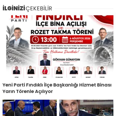
İLGİNİZİ
ÇEKEBİLİR
Yeni Parti Fındıklı İlçe Başkanlığı Hizmet Binası
Yarın Törenle Açılıyor