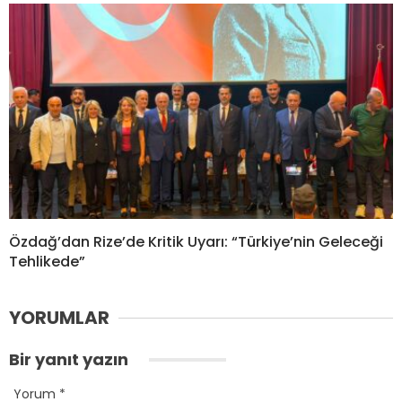
Özdağ’dan Rize’de Kritik Uyarı: “Türkiye’nin Geleceği
Tehlikede”
YORUMLAR
Bir yanıt yazın
Yorum
*