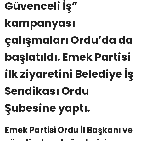
Güvenceli İş”
kampanyası
çalışmaları Ordu’da da
başlatıldı. Emek Partisi
ilk ziyaretini Belediye İş
Sendikası Ordu
Şubesine yaptı.
Emek Partisi Ordu İl Başkanı ve