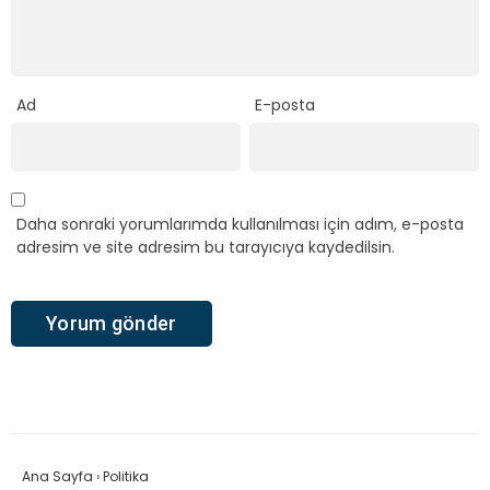
Ad
E-posta
Daha sonraki yorumlarımda kullanılması için adım, e-posta
adresim ve site adresim bu tarayıcıya kaydedilsin.
Ana Sayfa
›
Politika