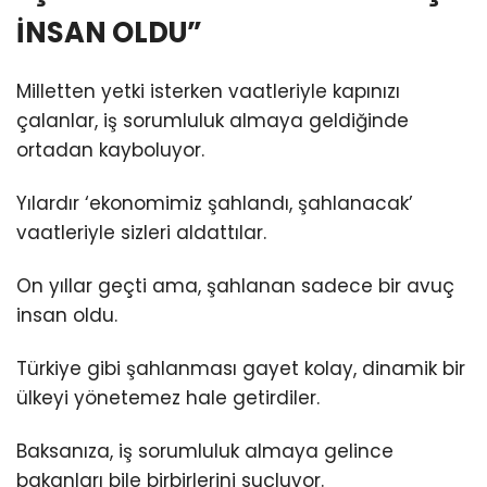
İNSAN OLDU”
Milletten yetki isterken vaatleriyle kapınızı
çalanlar, iş sorumluluk almaya geldiğinde
ortadan kayboluyor.
Yılardır ‘ekonomimiz şahlandı, şahlanacak’
vaatleriyle sizleri aldattılar.
On yıllar geçti ama, şahlanan sadece bir avuç
insan oldu.
Türkiye gibi şahlanması gayet kolay, dinamik bir
ülkeyi yönetemez hale getirdiler.
Baksanıza, iş sorumluluk almaya gelince
bakanları bile birbirlerini suçluyor.