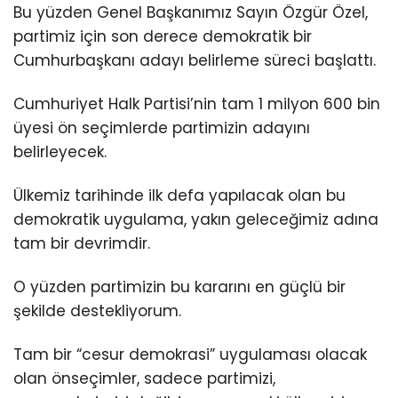
Bu yüzden Genel Başkanımız Sayın Özgür Özel,
partimiz için son derece demokratik bir
Cumhurbaşkanı adayı belirleme süreci başlattı.
Cumhuriyet Halk Partisi’nin tam 1 milyon 600 bin
üyesi ön seçimlerde partimizin adayını
belirleyecek.
Ülkemiz tarihinde ilk defa yapılacak olan bu
demokratik uygulama, yakın geleceğimiz adına
tam bir devrimdir.
O yüzden partimizin bu kararını en güçlü bir
şekilde destekliyorum.
Tam bir “cesur demokrasi” uygulaması olacak
olan önseçimler, sadece partimizi,