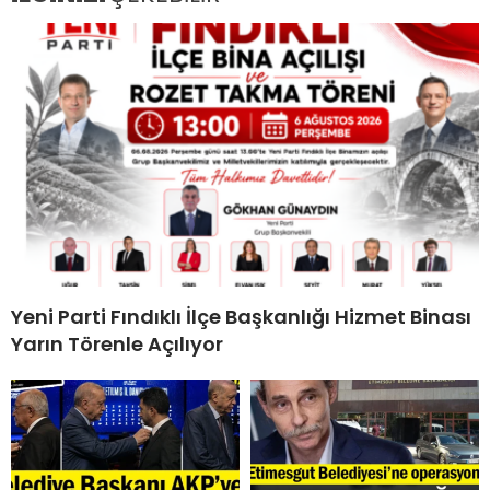
Yeni Parti Fındıklı İlçe Başkanlığı Hizmet Binası
Yarın Törenle Açılıyor