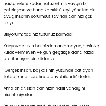
hastanelere kadar nüfuz etmiş yaygın bir
çeteleşme ve buna karşılık ülkeyi yöneten bir
avuç insanın sorumsuz tavırları canınızı çok
sıkıyor.
Biliyorum; tadınız tuzunuz kalmadı.
Karşınızda sizin halinizden anlamayan, sesinize
kulak vermeyen ve gün geçtikçe daha fazla
otoriterleşen bir iktidar var.
‘Gerçek insan, başkasının yüzünde patlayan
tokadı kendi suratında duyabilendir’ derler.
Ama onlar, sizin canınızın nasıl yandığını
hissetmiyorlar.