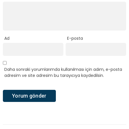
Ad
E-posta
Daha sonraki yorumlarımda kullanılması için adım, e-posta
adresim ve site adresim bu tarayıcıya kaydedilsin.