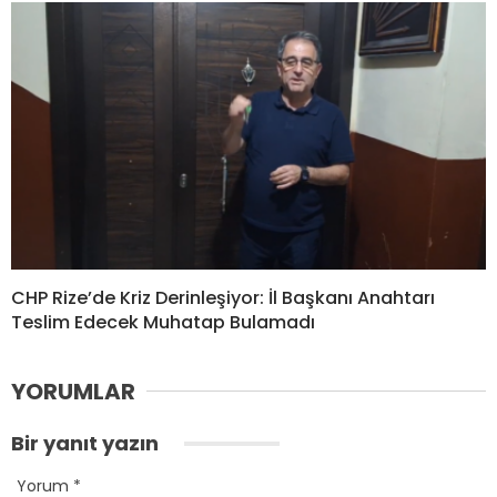
CHP Rize’de Kriz Derinleşiyor: İl Başkanı Anahtarı
Teslim Edecek Muhatap Bulamadı
YORUMLAR
Bir yanıt yazın
Yorum
*