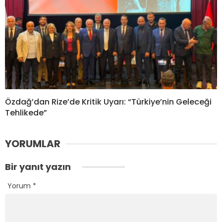
Özdağ’dan Rize’de Kritik Uyarı: “Türkiye’nin Geleceği
Tehlikede”
YORUMLAR
Bir yanıt yazın
Yorum
*