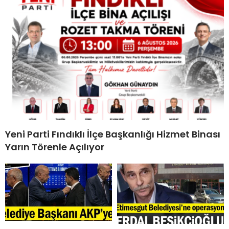
Yeni Parti Fındıklı İlçe Başkanlığı Hizmet Binası
Yarın Törenle Açılıyor