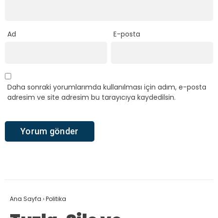
Ad
E-posta
Daha sonraki yorumlarımda kullanılması için adım, e-posta
adresim ve site adresim bu tarayıcıya kaydedilsin.
Ana Sayfa
›
Politika