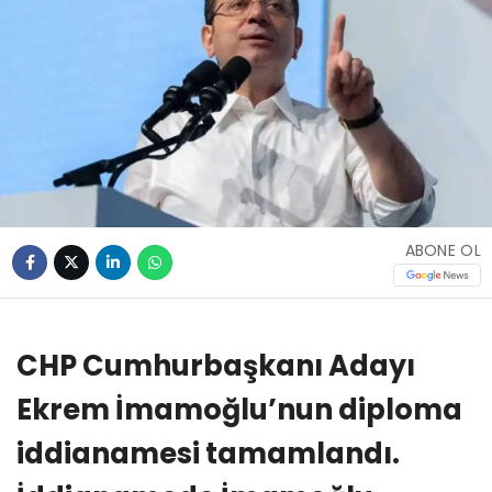
ABONE OL
CHP Cumhurbaşkanı Adayı
Ekrem İmamoğlu’nun diploma
iddianamesi tamamlandı.