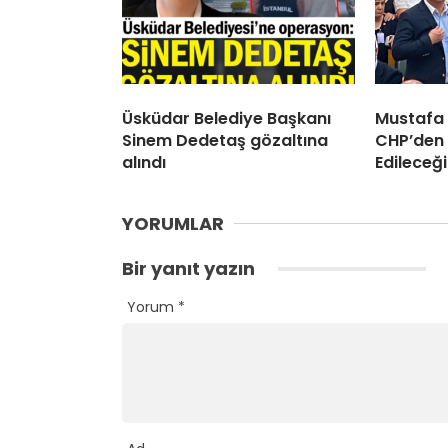
Üsküdar Belediye Başkanı
Mustafa
Sinem Dedetaş gözaltına
CHP’den 
alındı
Edileceği
YORUMLAR
Bir yanıt yazın
Yorum
*